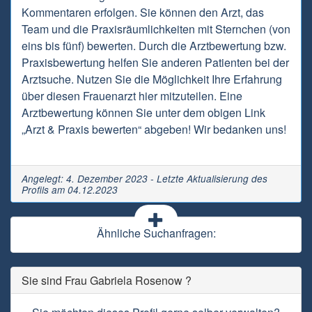
Kommentaren erfolgen. Sie können den Arzt, das
Team und die Praxisräumlichkeiten mit Sternchen (von
eins bis fünf) bewerten. Durch die Arztbewertung bzw.
Praxisbewertung helfen Sie anderen Patienten bei der
Arztsuche. Nutzen Sie die Möglichkeit Ihre Erfahrung
über diesen Frauenarzt hier mitzuteilen. Eine
Arztbewertung können Sie unter dem obigen Link
„Arzt & Praxis bewerten“ abgeben! Wir bedanken uns!
Angelegt: 4. Dezember 2023 - Letzte Aktualisierung des
Profils am 04.12.2023
Ähnliche Suchanfragen:
Sie sind Frau Gabriela Rosenow ?