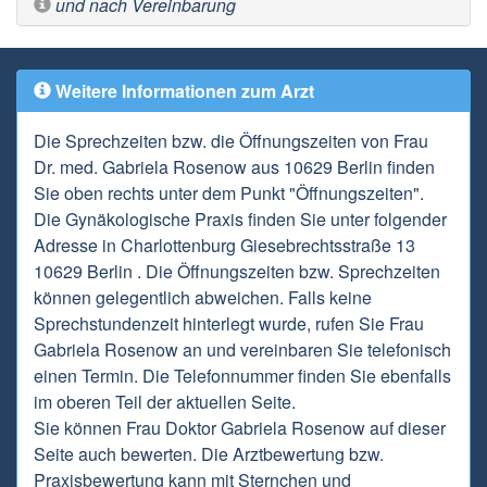
und nach Vereinbarung
Weitere Informationen zum Arzt
Die Sprechzeiten bzw. die Öffnungszeiten von Frau
Dr. med. Gabriela Rosenow aus 10629 Berlin finden
Sie oben rechts unter dem Punkt "Öffnungszeiten".
Die Gynäkologische Praxis finden Sie unter folgender
Adresse in Charlottenburg Giesebrechtsstraße 13
10629 Berlin . Die Öffnungszeiten bzw. Sprechzeiten
können gelegentlich abweichen. Falls keine
Sprechstundenzeit hinterlegt wurde, rufen Sie Frau
Gabriela Rosenow an und vereinbaren Sie telefonisch
einen Termin. Die Telefonnummer finden Sie ebenfalls
im oberen Teil der aktuellen Seite.
Sie können Frau Doktor Gabriela Rosenow auf dieser
Seite auch bewerten. Die Arztbewertung bzw.
Praxisbewertung kann mit Sternchen und