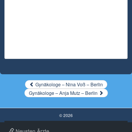
Gynäkologe – Nina Voß – Berlin
Gynäkologe – Anja Mutz – Berlin
© 2026
Neusten Ärzte