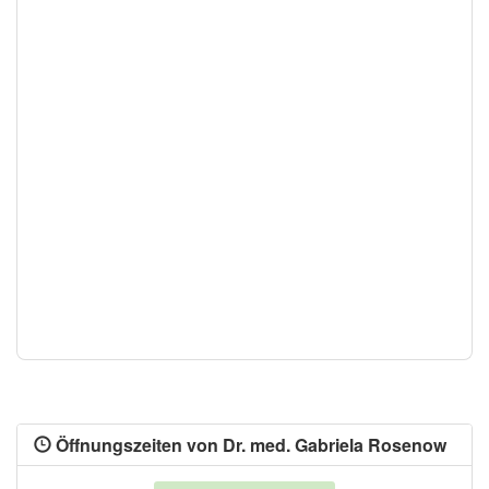
Öffnungszeiten von Dr. med. Gabriela Rosenow