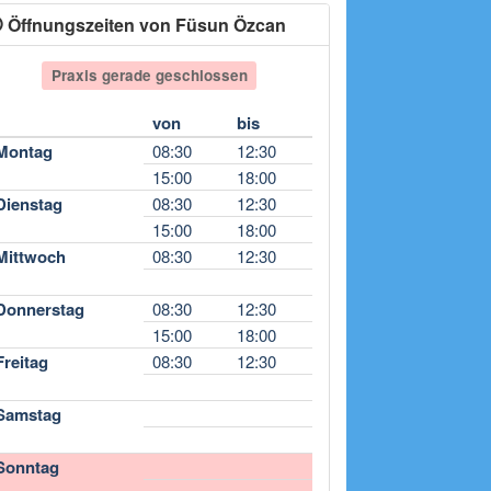
Öffnungszeiten von Füsun Özcan
Praxis gerade geschlossen
von
bis
Montag
08:30
12:30
15:00
18:00
Dienstag
08:30
12:30
15:00
18:00
Mittwoch
08:30
12:30
Donnerstag
08:30
12:30
15:00
18:00
Freitag
08:30
12:30
Samstag
Sonntag