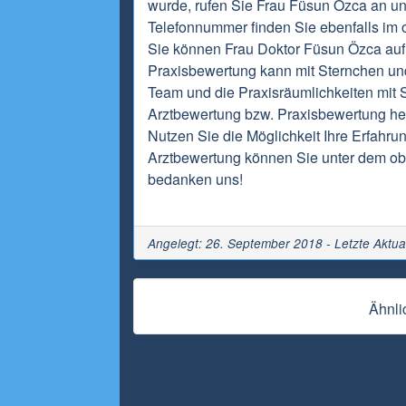
wurde, rufen Sie Frau Füsun Özca an un
Telefonnummer finden Sie ebenfalls im o
Sie können Frau Doktor Füsun Özca auf 
Praxisbewertung kann mit Sternchen un
Team und die Praxisräumlichkeiten mit S
Arztbewertung bzw. Praxisbewertung hel
Nutzen Sie die Möglichkeit Ihre Erfahrun
Arztbewertung können Sie unter dem obi
bedanken uns!
Angelegt: 26. September 2018 - Letzte Aktua
Ähnli