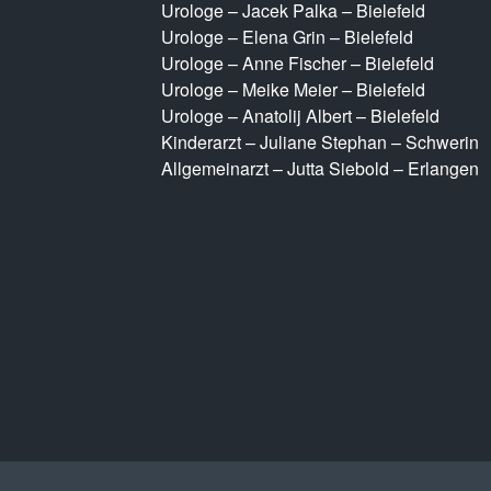
Urologe – Jacek Palka – Bielefeld
Urologe – Elena Grin – Bielefeld
Urologe – Anne Fischer – Bielefeld
Urologe – Meike Meier – Bielefeld
Urologe – Anatolij Albert – Bielefeld
Kinderarzt – Juliane Stephan – Schwerin
Allgemeinarzt – Jutta Siebold – Erlangen