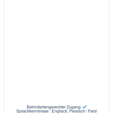
Behindertengerechter Zugang:
Sprachkenntnisse : Englisch, Persisch / Farsi