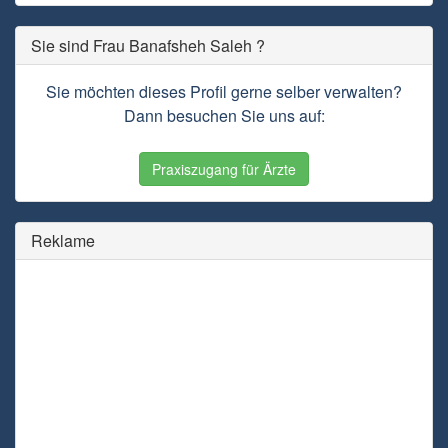
Sie sind Frau Banafsheh Saleh ?
Sie möchten dieses Profil gerne selber verwalten?
Dann besuchen Sie uns auf:
Praxiszugang für Ärzte
Reklame