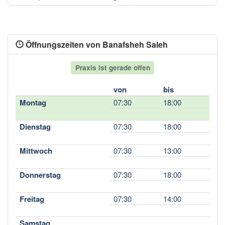
Öffnungszeiten von Banafsheh Saleh
Praxis ist gerade offen
von
bis
Montag
07:30
18:00
Dienstag
07:30
18:00
Mittwoch
07:30
13:00
Donnerstag
07:30
18:00
Freitag
07:30
14:00
Samstag