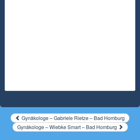
Gynäkologe – Gabriele Rietze – Bad Homburg
Gynäkologe – Wiebke Smart – Bad Homburg