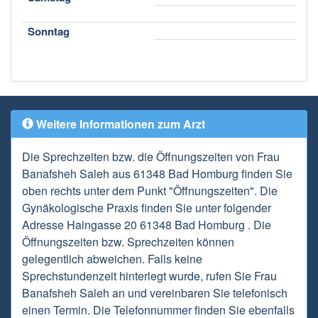
Sonntag
Weitere Informationen zum Arzt
Die Sprechzeiten bzw. die Öffnungszeiten von Frau
Banafsheh Saleh aus 61348 Bad Homburg finden Sie
oben rechts unter dem Punkt "Öffnungszeiten". Die
Gynäkologische Praxis finden Sie unter folgender
Adresse Haingasse 20 61348 Bad Homburg . Die
Öffnungszeiten bzw. Sprechzeiten können
gelegentlich abweichen. Falls keine
Sprechstundenzeit hinterlegt wurde, rufen Sie Frau
Banafsheh Saleh an und vereinbaren Sie telefonisch
einen Termin. Die Telefonnummer finden Sie ebenfalls