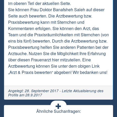
im oberen Teil der aktuellen Seite.
Sie können Frau Doktor Banafsheh Saleh auf dieser
Seite auch bewerten. Die Arztbewertung bzw.
Praxisbewertung kann mit Sternchen und
Kommentaren erfolgen. Sie können den Arzt, das
Team und die Praxisräumlichkeiten mit Sternchen (von
eins bis fünf) bewerten. Durch die Arztbewertung bzw.
Praxisbewertung helfen Sie anderen Patienten bei der
Arztsuche. Nutzen Sie die Möglichkeit Ihre Erfahrung
über diesen Frauenarzt hier mitzuteilen. Eine
Arztbewertung können Sie unter dem obigen Link
„Arzt & Praxis bewerten“ abgeben! Wir bedanken uns!
Angelegt: 28. September 2017 - Letzte Aktualisierung des
Profils am 28.9.2017
Ähnliche Suchanfragen: