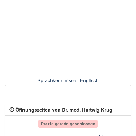
Sprachkenntnisse : Englisch
Öffnungszeiten von Dr. med. Hartwig Krug
Praxis gerade geschlossen