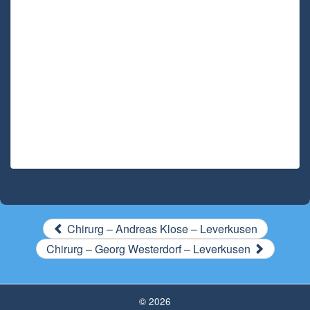
Chirurg – Andreas Klose – Leverkusen
Chirurg – Georg Westerdorf – Leverkusen
© 2026