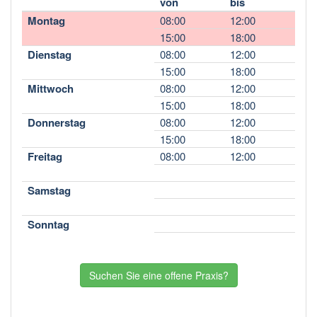
von
bis
Montag
08:00
12:00
15:00
18:00
Dienstag
08:00
12:00
15:00
18:00
Mittwoch
08:00
12:00
15:00
18:00
Donnerstag
08:00
12:00
15:00
18:00
Freitag
08:00
12:00
Samstag
Sonntag
Suchen Sie eine offene Praxis?