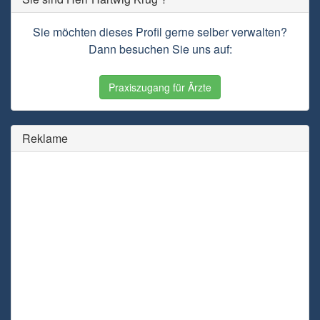
Sie möchten dieses Profil gerne selber verwalten?
Dann besuchen Sie uns auf:
Praxiszugang für Ärzte
Reklame