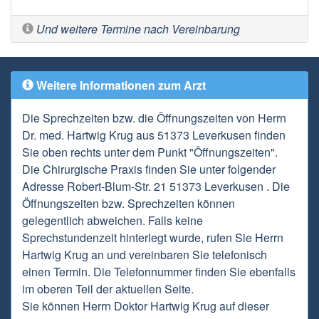
Und weitere Termine nach Vereinbarung
Weitere Informationen zum Arzt
Die Sprechzeiten bzw. die Öffnungszeiten von Herrn
Dr. med. Hartwig Krug aus 51373 Leverkusen finden
Sie oben rechts unter dem Punkt "Öffnungszeiten".
Die Chirurgische Praxis finden Sie unter folgender
Adresse Robert-Blum-Str. 21 51373 Leverkusen . Die
Öffnungszeiten bzw. Sprechzeiten können
gelegentlich abweichen. Falls keine
Sprechstundenzeit hinterlegt wurde, rufen Sie Herrn
Hartwig Krug an und vereinbaren Sie telefonisch
einen Termin. Die Telefonnummer finden Sie ebenfalls
im oberen Teil der aktuellen Seite.
Sie können Herrn Doktor Hartwig Krug auf dieser