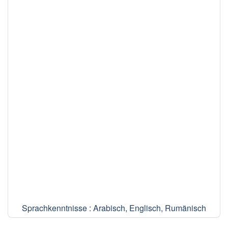
Sprachkenntnisse : Arabisch, Englisch, Rumänisch