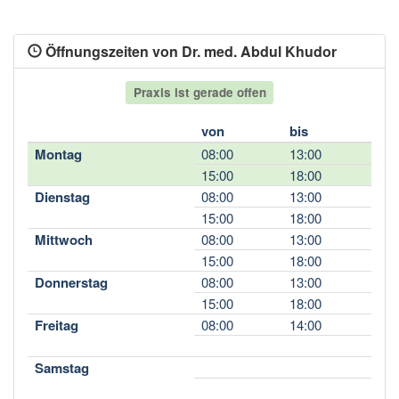
Öffnungszeiten von Dr. med. Abdul Khudor
Praxis ist gerade offen
von
bis
Montag
08:00
13:00
15:00
18:00
Dienstag
08:00
13:00
15:00
18:00
Mittwoch
08:00
13:00
15:00
18:00
Donnerstag
08:00
13:00
15:00
18:00
Freitag
08:00
14:00
Samstag