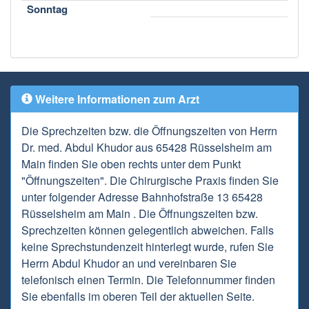
Sonntag
Weitere Informationen zum Arzt
Die Sprechzeiten bzw. die Öffnungszeiten von Herrn
Dr. med. Abdul Khudor aus 65428 Rüsselsheim am
Main finden Sie oben rechts unter dem Punkt
"Öffnungszeiten". Die Chirurgische Praxis finden Sie
unter folgender Adresse Bahnhofstraße 13 65428
Rüsselsheim am Main . Die Öffnungszeiten bzw.
Sprechzeiten können gelegentlich abweichen. Falls
keine Sprechstundenzeit hinterlegt wurde, rufen Sie
Herrn Abdul Khudor an und vereinbaren Sie
telefonisch einen Termin. Die Telefonnummer finden
Sie ebenfalls im oberen Teil der aktuellen Seite.