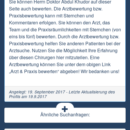
Sie können Herrn Doktor Abdul Khudor auf dieser
Seite auch bewerten. Die Arztbewertung bzw.
Praxisbewertung kann mit Sternchen und
Kommentaren erfolgen. Sie können den Arzt, das
Team und die Praxisräumlichkeiten mit Sternchen (von
eins bis fünf) bewerten. Durch die Arztbewertung bzw.
Praxisbewertung helfen Sie anderen Patienten bei der
Arztsuche. Nutzen Sie die Möglichkeit Ihre Erfahrung
über diesen Chirurgen hier mitzuteilen. Eine
Arztbewertung können Sie unter dem obigen Link
„Arzt & Praxis bewerten“ abgeben! Wir bedanken uns!
Angelegt: 19. September 2017 - Letzte Aktualisierung des
Profils am 19.9.2017
Ähnliche Suchanfragen: