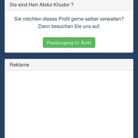
Sie sind Herr Abdul Khudor ?
Sie möchten dieses Profil gerne selber verwalten?
Dann besuchen Sie uns auf:
Praxiszugang für Ärzte
Reklame