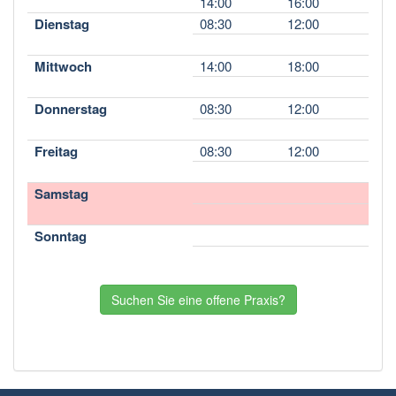
14:00
16:00
Dienstag
08:30
12:00
Mittwoch
14:00
18:00
Donnerstag
08:30
12:00
Freitag
08:30
12:00
Samstag
Sonntag
Suchen Sie eine offene Praxis?