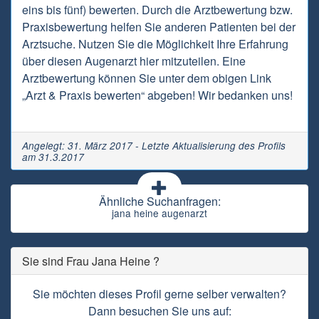
eins bis fünf) bewerten. Durch die Arztbewertung bzw.
Praxisbewertung helfen Sie anderen Patienten bei der
Arztsuche. Nutzen Sie die Möglichkeit Ihre Erfahrung
über diesen Augenarzt hier mitzuteilen. Eine
Arztbewertung können Sie unter dem obigen Link
„Arzt & Praxis bewerten“ abgeben! Wir bedanken uns!
Angelegt: 31. März 2017 - Letzte Aktualisierung des Profils
am 31.3.2017
Ähnliche Suchanfragen:
jana heine augenarzt
Sie sind Frau Jana Heine ?
Sie möchten dieses Profil gerne selber verwalten?
Dann besuchen Sie uns auf: