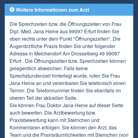
Weitere Informationen zum Arzt
Die Sprechzeiten bzw. die Öffnungszeiten von Frau
Dipl.-Med. Jana Heine aus 99097 Erfurt finden Sie
oben rechts unter dem Punkt "Öffnungszeiten". Die
Augenärztliche Praxis finden Sie unter folgender
Adresse in Melchendorf Am Drosselberg 49 99097
Erfurt . Die Öffnungszeiten bzw. Sprechzeiten können
gelegentlich abweichen. Falls keine
Sprechstundenzeit hinterlegt wurde, rufen Sie Frau
Jana Heine an und vereinbaren Sie telefonisch einen
Termin. Die Telefonnummer finden Sie ebenfalls im
oberen Teil der aktuellen Seite.
Sie können Frau Doktor Jana Heine auf dieser Seite
auch bewerten. Die Arztbewertung bzw.
Praxisbewertung kann mit Sternchen und
Kommentaren erfolgen. Sie können den Arzt, das
Team und die Praxisräumlichkeiten mit Sternchen (von