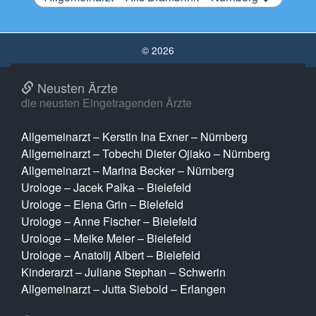
© 2026
Neusten Ärzte
die neusten Eingetragenden Ärzte
Allgemeinarzt – Kerstin Ina Exner – Nürnberg
Allgemeinarzt – Tobechi Dieter Ojiako – Nürnberg
Allgemeinarzt – Marina Becker – Nürnberg
Urologe – Jacek Palka – Bielefeld
Urologe – Elena Grin – Bielefeld
Urologe – Anne Fischer – Bielefeld
Urologe – Meike Meier – Bielefeld
Urologe – Anatolij Albert – Bielefeld
Kinderarzt – Juliane Stephan – Schwerin
Allgemeinarzt – Jutta Siebold – Erlangen