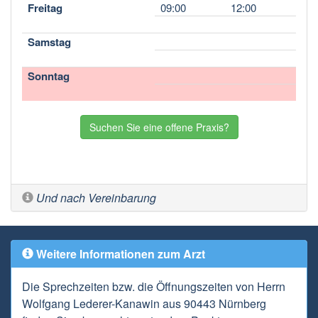
Freitag
09:00
12:00
Samstag
Sonntag
Suchen Sie eine offene Praxis?
Und nach Vereinbarung
Weitere Informationen zum Arzt
Die Sprechzeiten bzw. die Öffnungszeiten von Herrn
Wolfgang Lederer-Kanawin aus 90443 Nürnberg