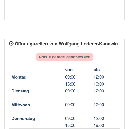
Öffnungszeiten von Wolfgang Lederer-Kanawin
Praxis gerade geschlossen
von
bis
Montag
09:00
12:00
15:00
19:00
Dienstag
09:00
12:00
Mittwoch
09:00
12:00
Donnerstag
09:00
12:00
15:00
19:00