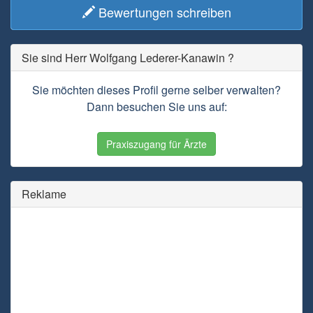
Bewertungen schreiben
Sie sind Herr Wolfgang Lederer-Kanawin ?
Sie möchten dieses Profil gerne selber verwalten?
Dann besuchen Sie uns auf:
Praxiszugang für Ärzte
Reklame