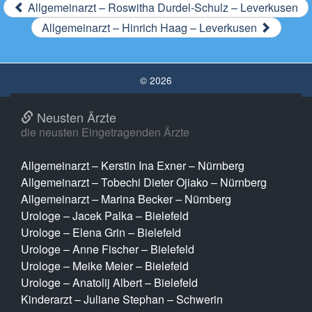
Allgemeinarzt – Roswitha Durdel-Schulz – Leverkusen
Allgemeinarzt – Hinrich Haag – Leverkusen
© 2026
Neusten Ärzte
die neusten Eingetragenden Ärzte
Allgemeinarzt – Kerstin Ina Exner – Nürnberg
Allgemeinarzt – Tobechi Dieter Ojiako – Nürnberg
Allgemeinarzt – Marina Becker – Nürnberg
Urologe – Jacek Palka – Bielefeld
Urologe – Elena Grin – Bielefeld
Urologe – Anne Fischer – Bielefeld
Urologe – Meike Meier – Bielefeld
Urologe – Anatolij Albert – Bielefeld
Kinderarzt – Juliane Stephan – Schwerin