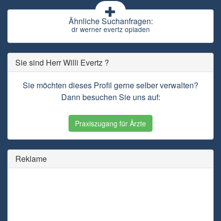
Ähnliche Suchanfragen:
dr werner evertz opladen
Sie sind Herr Willi Evertz ?
Sie möchten dieses Profil gerne selber verwalten?
Dann besuchen Sie uns auf:
Praxiszugang für Ärzte
Reklame