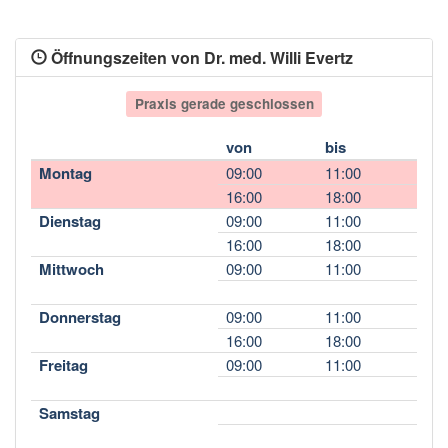
Öffnungszeiten von Dr. med. Willi Evertz
Praxis gerade geschlossen
von
bis
Montag
09:00
11:00
16:00
18:00
Dienstag
09:00
11:00
16:00
18:00
Mittwoch
09:00
11:00
Donnerstag
09:00
11:00
16:00
18:00
Freitag
09:00
11:00
Samstag