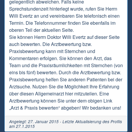
gelegentlich abweichen. Falls keine
Sprechstundenzeit hinterlegt wurde, rufen Sie Herrn
Willi Evertz an und vereinbaren Sie telefonisch einen
Termin. Die Telefonnummer finden Sie ebenfalls im
oberen Teil der aktuellen Seite.
Sie können Herrn Doktor Willi Evertz auf dieser Seite
auch bewerten. Die Arztbewertung bzw.
Praxisbewertung kann mit Sternchen und
Kommentaren erfolgen. Sie können den Arzt, das
Team und die Praxisräumlichkeiten mit Sternchen (von
eins bis fünf) bewerten. Durch die Arztbewertung bzw.
Praxisbewertung helfen Sie anderen Patienten bei der
Arztsuche. Nutzen Sie die Möglichkeit Ihre Erfahrung
über diesen Allgemeinarzt hier mitzuteilen. Eine
Arztbewertung können Sie unter dem obigen Link
„Arzt & Praxis bewerten“ abgeben! Wir bedanken uns!
Angelegt: 27. Januar 2015 - Letzte Aktualisierung des Profils
am 27.1.2015