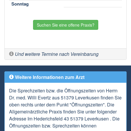
Sonntag
Suchen Sie eine offene Praxis?
Und weitere Termine nach Vereinbarung
Weitere Informationen zum Arzt
Die Sprechzeiten bzw. die Öffnungszeiten von Herrn
Dr. med. Willi Evertz aus 51379 Leverkusen finden Sie
oben rechts unter dem Punkt "Öffnungszeiten". Die
Allgemeinärztliche Praxis finden Sie unter folgender
Adresse Im Hederichsfeld 43 51379 Leverkusen . Die
Öffnungszeiten bzw. Sprechzeiten können