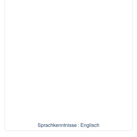
Sprachkenntnisse : Englisch