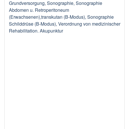
Grundversorgung, Sonographie, Sonographie
Abdomen u. Retroperitoneum
(Erwachsenen),transkutan (B-Modus), Sonographie
Schilddrüse (B-Modus), Verordnung von medizinischer
Rehabilitation. Akupunktur