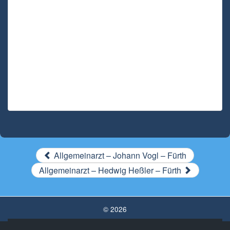
Allgemeinarzt – Johann Vogl – Fürth
Allgemeinarzt – Hedwig Heßler – Fürth
© 2026