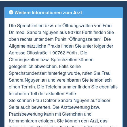
Weitere Informationen zum Arzt
Die Sprechzeiten bzw. die Öffnungszeiten von Frau
Dr. med. Sandra Nguyen aus 90762 Fürth finden Sie
oben rechts unter dem Punkt "Öffnungszeiten". Die
Allgemeinärztliche Praxis finden Sie unter folgender
Adresse Ottostraße 1 90762 Fürth . Die
Öffnungszeiten bzw. Sprechzeiten können
gelegentlich abweichen. Falls keine
Sprechstundenzeit hinterlegt wurde, rufen Sie Frau
Sandra Nguyen an und vereinbaren Sie telefonisch
einen Termin. Die Telefonnummer finden Sie ebenfalls
im oberen Teil der aktuellen Seite.
Sie können Frau Doktor Sandra Nguyen auf dieser
Seite auch bewerten. Die Arztbewertung bzw.
Praxisbewertung kann mit Sternchen und
Kommentaren erfolgen. Sie können den Arzt, das