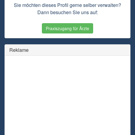
Sie möchten dieses Profil gerne selber verwalten?
Dann besuchen Sie uns auf:
Praxiszugang für Ärzte
Reklame