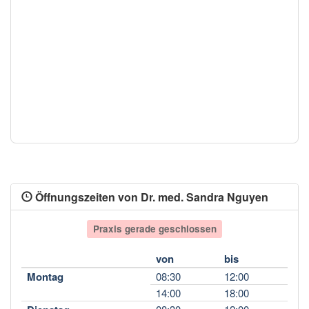
Öffnungszeiten von Dr. med. Sandra Nguyen
Praxis gerade geschlossen
von
bis
Montag
08:30
12:00
14:00
18:00