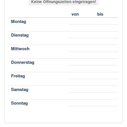
Keine Öffnungszeiten eingetragen!
von
bis
Montag
Dienstag
Mittwoch
Donnerstag
Freitag
Samstag
Sonntag