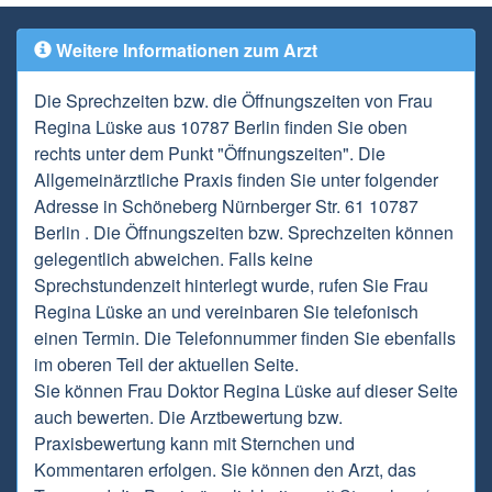
Weitere Informationen zum Arzt
Die Sprechzeiten bzw. die Öffnungszeiten von Frau
Regina Lüske aus 10787 Berlin finden Sie oben
rechts unter dem Punkt "Öffnungszeiten". Die
Allgemeinärztliche Praxis finden Sie unter folgender
Adresse in Schöneberg Nürnberger Str. 61 10787
Berlin . Die Öffnungszeiten bzw. Sprechzeiten können
gelegentlich abweichen. Falls keine
Sprechstundenzeit hinterlegt wurde, rufen Sie Frau
Regina Lüske an und vereinbaren Sie telefonisch
einen Termin. Die Telefonnummer finden Sie ebenfalls
im oberen Teil der aktuellen Seite.
Sie können Frau Doktor Regina Lüske auf dieser Seite
auch bewerten. Die Arztbewertung bzw.
Praxisbewertung kann mit Sternchen und
Kommentaren erfolgen. Sie können den Arzt, das