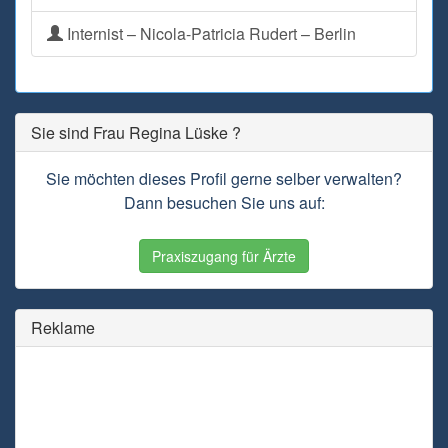
Internist – Nicola-Patricia Rudert – Berlin
Sie sind Frau Regina Lüske ?
Sie möchten dieses Profil gerne selber verwalten?
Dann besuchen Sie uns auf:
Praxiszugang für Ärzte
Reklame