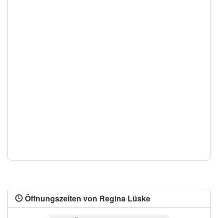
Öffnungszeiten von Regina Lüske