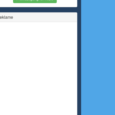
eklame