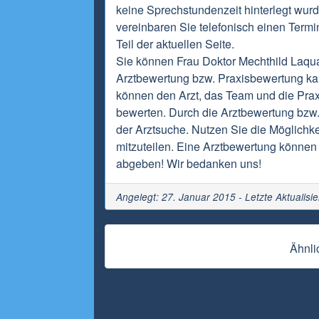
keine Sprechstundenzeit hinterlegt wur
vereinbaren Sie telefonisch einen Termi
Teil der aktuellen Seite.
Sie können Frau Doktor Mechthild Laqua
Arztbewertung bzw. Praxisbewertung ka
können den Arzt, das Team und die Praxi
bewerten. Durch die Arztbewertung bzw.
der Arztsuche. Nutzen Sie die Möglichke
mitzuteilen. Eine Arztbewertung können 
abgeben! Wir bedanken uns!
Angelegt: 27. Januar 2015 - Letzte Aktualisi
Ähnli