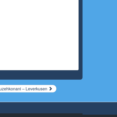
uzehkonani – Leverkusen