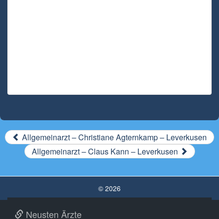
Allgemeinarzt – Christiane Agternkamp – Leverkusen
Allgemeinarzt – Claus Kann – Leverkusen
© 2026
Neusten Ärzte