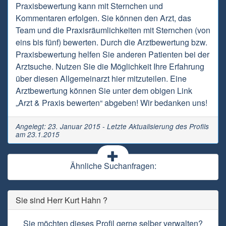
Praxisbewertung kann mit Sternchen und
Kommentaren erfolgen. Sie können den Arzt, das
Team und die Praxisräumlichkeiten mit Sternchen (von
eins bis fünf) bewerten. Durch die Arztbewertung bzw.
Praxisbewertung helfen Sie anderen Patienten bei der
Arztsuche. Nutzen Sie die Möglichkeit Ihre Erfahrung
über diesen Allgemeinarzt hier mitzuteilen. Eine
Arztbewertung können Sie unter dem obigen Link
„Arzt & Praxis bewerten“ abgeben! Wir bedanken uns!
Angelegt: 23. Januar 2015 - Letzte Aktualisierung des Profils
am 23.1.2015
Ähnliche Suchanfragen:
Sie sind Herr Kurt Hahn ?
Sie möchten dieses Profil gerne selber verwalten?