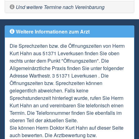
Und weitere Termine nach Vereinbarung
Weitere Informationen zum Arzt
Die Sprechzeiten bzw. die Öffnungszeiten von Herrn
Kurt Hahn aus 51371 Leverkusen finden Sie oben
rechts unter dem Punkt "Öffnungszeiten". Die
Allgemeinärztliche Praxis finden Sie unter folgender
Adresse Warthestr. 3 51371 Leverkusen . Die
Öffnungszeiten bzw. Sprechzeiten können
gelegentlich abweichen. Falls keine
Sprechstundenzeit hinterlegt wurde, rufen Sie Herrn
Kurt Hahn an und vereinbaren Sie telefonisch einen
Termin. Die Telefonnummer finden Sie ebenfalls im
oberen Teil der aktuellen Seite.
Sie können Herrn Doktor Kurt Hahn auf dieser Seite
auch bewerten. Die Arztbewertung bzw.