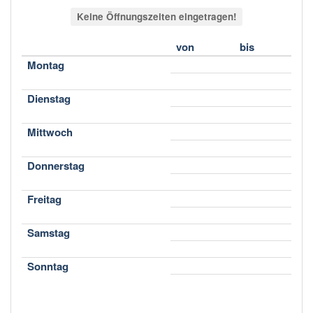
Keine Öffnungszeiten eingetragen!
von
bis
Montag
Dienstag
Mittwoch
Donnerstag
Freitag
Samstag
Sonntag