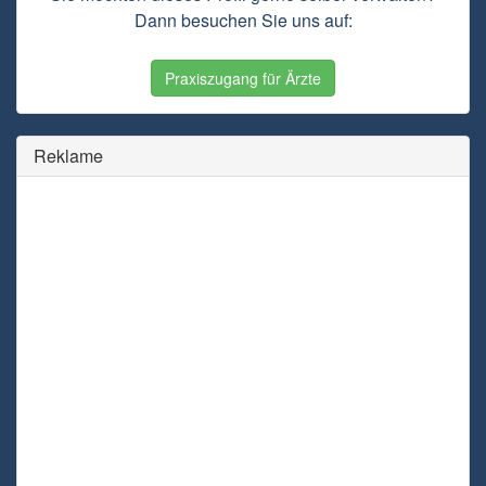
Dann besuchen Sie uns auf:
Praxiszugang für Ärzte
Reklame