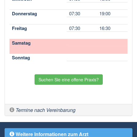
Donnerstag
07:30
19:00
Freitag
07:30
16:30
Samstag
Sonntag
Suchen Sie eine offene Praxis?
Termine nach Vereinbarung
Weitere Informationen zum Arzt