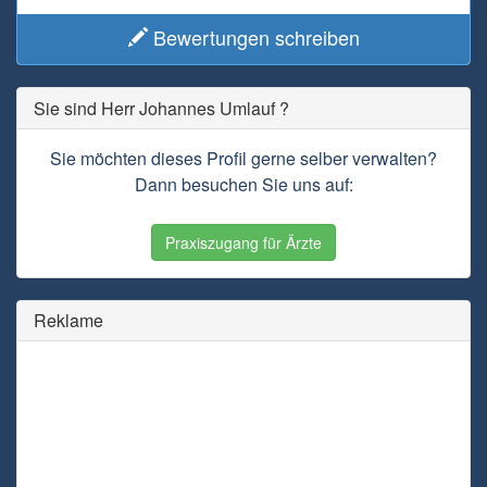
Bewertungen schreiben
Sie sind Herr Johannes Umlauf ?
Sie möchten dieses Profil gerne selber verwalten?
Dann besuchen Sie uns auf:
Praxiszugang für Ärzte
Reklame