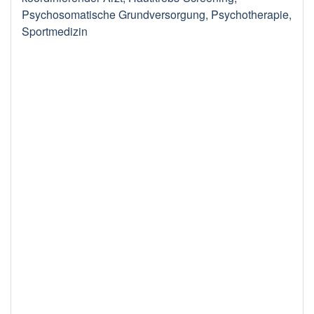
Psychosomatische Grundversorgung, Psychotherapie,
Sportmedizin