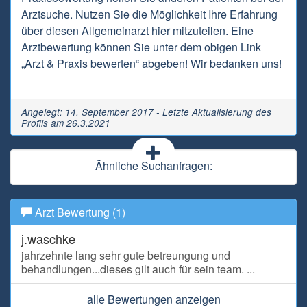
Arztsuche. Nutzen Sie die Möglichkeit Ihre Erfahrung
über diesen Allgemeinarzt hier mitzuteilen. Eine
Arztbewertung können Sie unter dem obigen Link
„Arzt & Praxis bewerten“ abgeben! Wir bedanken uns!
Angelegt: 14. September 2017 - Letzte Aktualisierung des
Profils am 26.3.2021
Ähnliche Suchanfragen:
Arzt Bewertung (1)
j.waschke
jahrzehnte lang sehr gute betreungung und
behandlungen...dieses gilt auch für sein team. ...
alle Bewertungen anzeigen