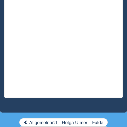
Allgemeinarzt – Helga Ulmer – Fulda