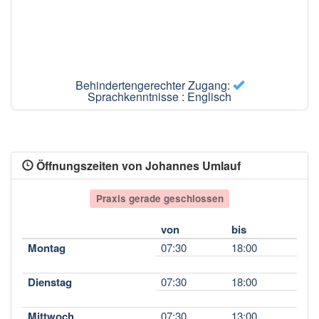
Behindertengerechter Zugang:
Sprachkenntnisse : Englisch
Öffnungszeiten von Johannes Umlauf
Praxis gerade geschlossen
von
bis
Montag
07:30
18:00
Dienstag
07:30
18:00
Mittwoch
07:30
13:00