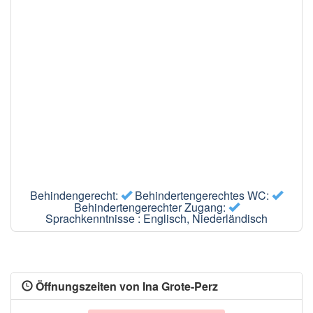
Behindengerecht:
Behindertengerechtes WC:
Behindertengerechter Zugang:
Sprachkenntnisse : Englisch, Niederländisch
Öffnungszeiten von Ina Grote-Perz