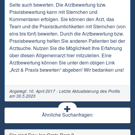
Seite auch bewerten. Die Arztbewertung bzw.
Praxisbewertung kann mit Sternchen und
Kommentaren erfolgen. Sie können den Arzt, das
Team und die Praxisräumlichkeiten mit Sternchen (von
eins bis fünf) bewerten. Durch die Arztbewertung bzw.
Praxisbewertung helfen Sie anderen Patienten bei der
Arztsuche. Nutzen Sie die Möglichkeit Ihre Erfahrung
über diesen Allgemeinarzt hier mitzuteilen. Eine
Arztbewertung können Sie unter dem obigen Link
„Arzt & Praxis bewerten“ abgeben! Wir bedanken uns!
Angelegt: 10. April 2017 - Letzte Aktualisierung des Profils
am 30.5.2023
Ähnliche Suchanfragen: