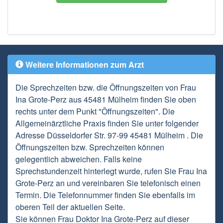
Weitere Informationen zum Arzt
Die Sprechzeiten bzw. die Öffnungszeiten von Frau
Ina Grote-Perz aus 45481 Mülheim finden Sie oben
rechts unter dem Punkt "Öffnungszeiten". Die
Allgemeinärztliche Praxis finden Sie unter folgender
Adresse Düsseldorfer Str. 97-99 45481 Mülheim . Die
Öffnungszeiten bzw. Sprechzeiten können
gelegentlich abweichen. Falls keine
Sprechstundenzeit hinterlegt wurde, rufen Sie Frau Ina
Grote-Perz an und vereinbaren Sie telefonisch einen
Termin. Die Telefonnummer finden Sie ebenfalls im
oberen Teil der aktuellen Seite.
Sie können Frau Doktor Ina Grote-Perz auf dieser