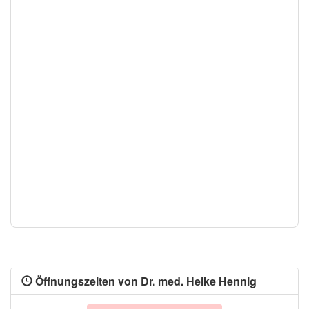
Öffnungszeiten von Dr. med. Heike Hennig