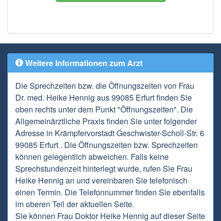
Weitere Informationen zum Arzt
Die Sprechzeiten bzw. die Öffnungszeiten von Frau
Dr. med. Heike Hennig aus 99085 Erfurt finden Sie
oben rechts unter dem Punkt "Öffnungszeiten". Die
Allgemeinärztliche Praxis finden Sie unter folgender
Adresse in Krämpfervorstadt Geschwister-Scholl-Str. 6
99085 Erfurt . Die Öffnungszeiten bzw. Sprechzeiten
können gelegentlich abweichen. Falls keine
Sprechstundenzeit hinterlegt wurde, rufen Sie Frau
Heike Hennig an und vereinbaren Sie telefonisch
einen Termin. Die Telefonnummer finden Sie ebenfalls
im oberen Teil der aktuellen Seite.
Sie können Frau Doktor Heike Hennig auf dieser Seite