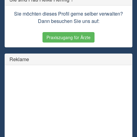
Sie möchten dieses Profil gerne selber verwalten?
Dann besuchen Sie uns auf:
Praxiszugang für Ärzte
Reklame