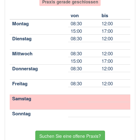
Praxis gerade geschlossen
von
bis
Montag
08:30
12:00
15:00
17:00
Dienstag
08:30
12:00
Mittwoch
08:30
12:00
15:00
17:00
Donnerstag
08:30
12:00
Freitag
08:30
12:00
Samstag
Sonntag
Suchen Sie eine offene Praxis?