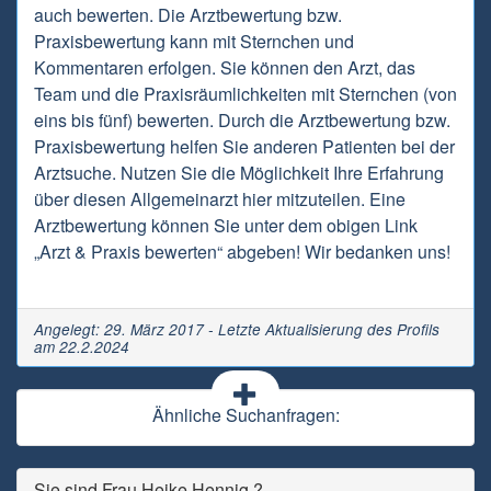
auch bewerten. Die Arztbewertung bzw.
Praxisbewertung kann mit Sternchen und
Kommentaren erfolgen. Sie können den Arzt, das
Team und die Praxisräumlichkeiten mit Sternchen (von
eins bis fünf) bewerten. Durch die Arztbewertung bzw.
Praxisbewertung helfen Sie anderen Patienten bei der
Arztsuche. Nutzen Sie die Möglichkeit Ihre Erfahrung
über diesen Allgemeinarzt hier mitzuteilen. Eine
Arztbewertung können Sie unter dem obigen Link
„Arzt & Praxis bewerten“ abgeben! Wir bedanken uns!
Angelegt: 29. März 2017 - Letzte Aktualisierung des Profils
am 22.2.2024
Ähnliche Suchanfragen:
Sie sind Frau Heike Hennig ?