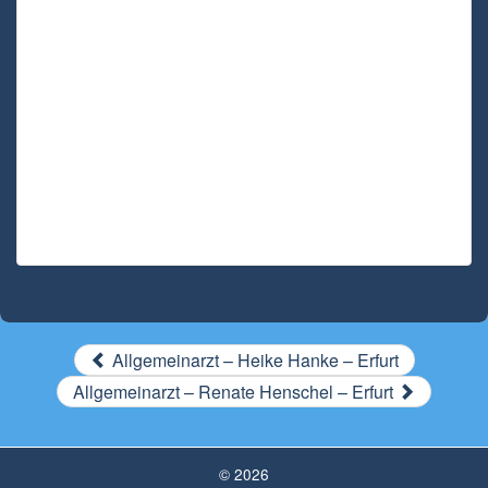
Allgemeinarzt – Heike Hanke – Erfurt
Allgemeinarzt – Renate Henschel – Erfurt
© 2026