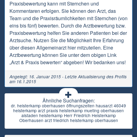
Praxisbewertung kann mit Sternchen und
Kommentaren erfolgen. Sie können den Arzt, das
Team und die Praxisräumlichkeiten mit Sternchen (von
eins bis fünf) bewerten. Durch die Arztbewertung bzw.
Praxisbewertung helfen Sie anderen Patienten bei der
Arztsuche. Nutzen Sie die Möglichkeit Ihre Erfahrung
über diesen Allgemeinarzt hier mitzuteilen. Eine
Arztbewertung können Sie unter dem obigen Link
„Arzt & Praxis bewerten“ abgeben! Wir bedanken uns!
Angelegt: 16. Januar 2015 - Letzte Aktualisierung des Profils
am 16.1.2015
Ähnliche Suchanfragen:
dr. heisterkamp oberhausen öffnungszeiten hausarzt 46049
heisterkamp arzt praxis heisterkamp mueting oberhausen
alstaden heisterkamp Herr Friedrich Heisterkamp
Oberhausen arzt friedrich heisterkamp oberhausen