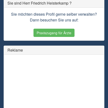
Sie sind Herr Friedrich Heisterkamp ?
Sie möchten dieses Profil gerne selber verwalten?
Dann besuchen Sie uns auf:
Praxiszugang für Ärzte
Reklame