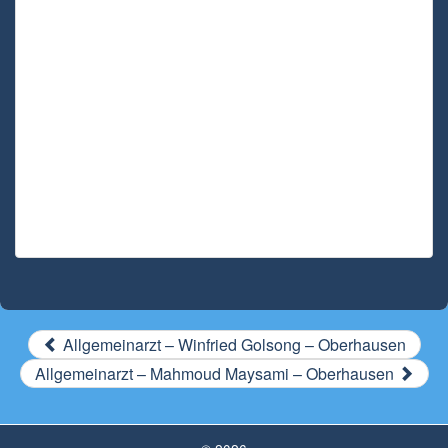
Allgemeinarzt – Winfried Golsong – Oberhausen
Allgemeinarzt – Mahmoud Maysami – Oberhausen