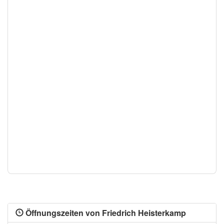
Öffnungszeiten von Friedrich Heisterkamp