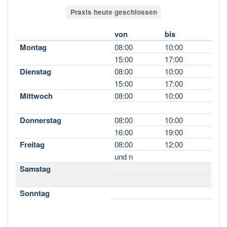
Praxis heute geschlossen
von
bis
Montag
08:00
10:00
15:00
17:00
Dienstag
08:00
10:00
15:00
17:00
Mittwoch
08:00
10:00
Donnerstag
08:00
10:00
16:00
19:00
Freitag
08:00
12:00
und n
Samstag
Sonntag