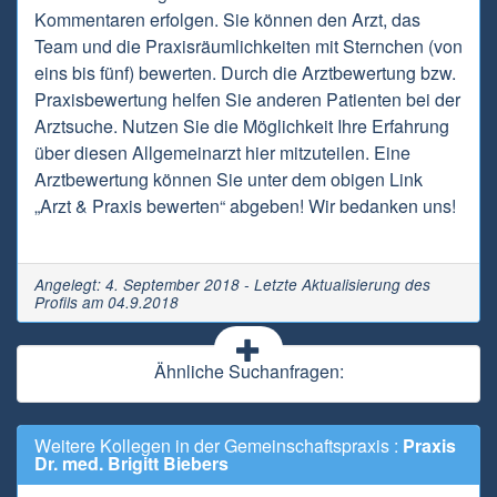
Kommentaren erfolgen. Sie können den Arzt, das
Team und die Praxisräumlichkeiten mit Sternchen (von
eins bis fünf) bewerten. Durch die Arztbewertung bzw.
Praxisbewertung helfen Sie anderen Patienten bei der
Arztsuche. Nutzen Sie die Möglichkeit Ihre Erfahrung
über diesen Allgemeinarzt hier mitzuteilen. Eine
Arztbewertung können Sie unter dem obigen Link
„Arzt & Praxis bewerten“ abgeben! Wir bedanken uns!
Angelegt: 4. September 2018 - Letzte Aktualisierung des
Profils am 04.9.2018
Ähnliche Suchanfragen:
Weitere Kollegen in der Gemeinschaftspraxis :
Praxis
Dr. med. Brigitt Biebers