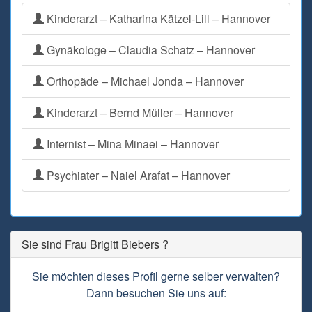
Kinderarzt – Katharina Kätzel-Lill – Hannover
Gynäkologe – Claudia Schatz – Hannover
Orthopäde – Michael Jonda – Hannover
Kinderarzt – Bernd Müller – Hannover
Internist – Mina Minaei – Hannover
Psychiater – Naiel Arafat – Hannover
Sie sind Frau Brigitt Biebers ?
Sie möchten dieses Profil gerne selber verwalten?
Dann besuchen Sie uns auf: