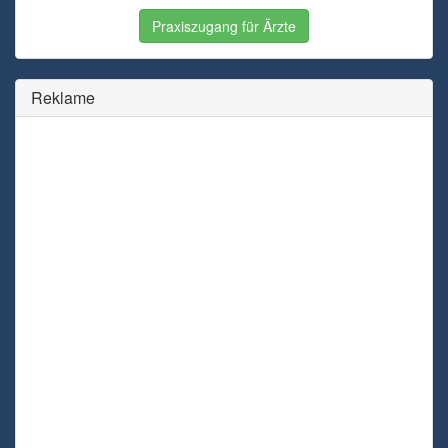
Praxiszugang für Ärzte
Reklame