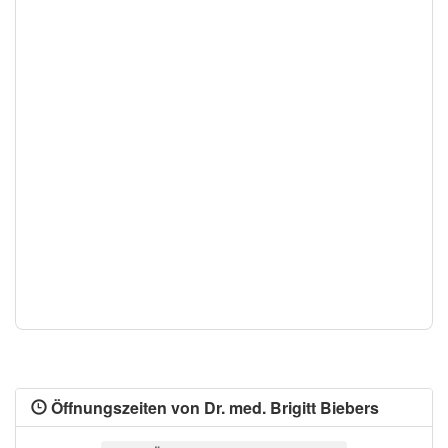
Öffnungszeiten von Dr. med. Brigitt Biebers