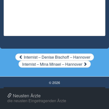
Internist – Denise Bischoff – Hannover
Internist – Mina Minaei – Hannover
© 2026
Neusten Ärzte
die neusten Eingetragenden Ärzte