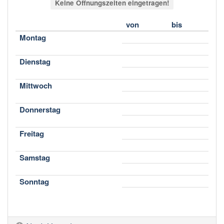
Keine Öffnungszeiten eingetragen!
von
bis
Montag
Dienstag
Mittwoch
Donnerstag
Freitag
Samstag
Sonntag