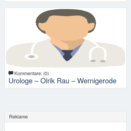
Kommentare: (0)
Urologe – Olrik Rau – Wernigerode
Reklame