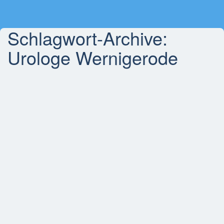
Schlagwort-Archive:
Urologe Wernigerode