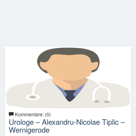
Kommentare: (0)
Urologe – Alexandru-Nicolae Tiplic –
Wernigerode