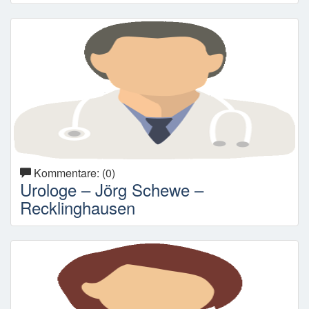
Kommentare: (0)
Urologe – Jörg Schewe –
Recklinghausen