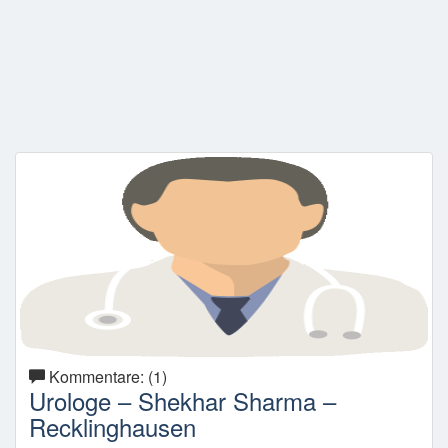
Kommentare: (1)
Urologe – Shekhar Sharma –
Recklinghausen