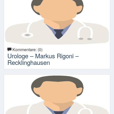
Kommentare: (0)
Urologe – Markus Rigoni –
Recklinghausen