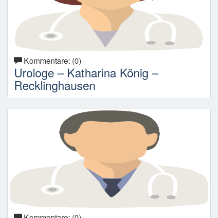
Kommentare: (0)
Urologe – Katharina König –
Recklinghausen
Kommentare: (0)