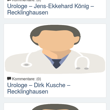
Urologe – Jens-Ekkehard König –
Recklinghausen
Kommentare: (0)
Urologe – Dirk Kusche –
Recklinghausen