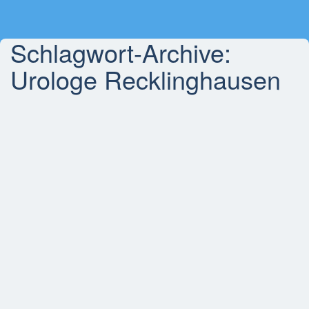
Schlagwort-Archive:
Urologe Recklinghausen