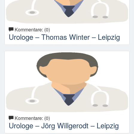
Kommentare: (0)
Urologe – Thomas Winter – Leipzig
Kommentare: (0)
Urologe – Jörg Willgerodt – Leipzig