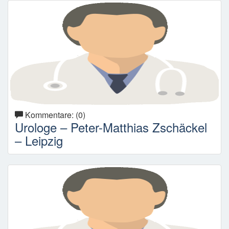
Kommentare: (0)
Urologe – Peter-Matthias Zschäckel
– Leipzig