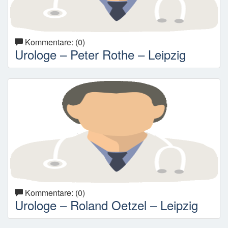
Kommentare: (0)
Urologe – Peter Rothe – Leipzig
Kommentare: (0)
Urologe – Roland Oetzel – Leipzig