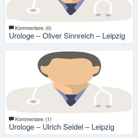
Kommentare: (0)
Urologe – Oliver Sinnreich – Leipzig
Kommentare: (1)
Urologe – Ulrich Seidel – Leipzig