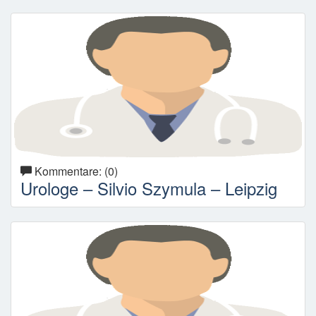
Kommentare: (0)
Urologe – Silvio Szymula – Leipzig