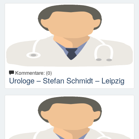
Kommentare: (0)
Urologe – Stefan Schmidt – Leipzig