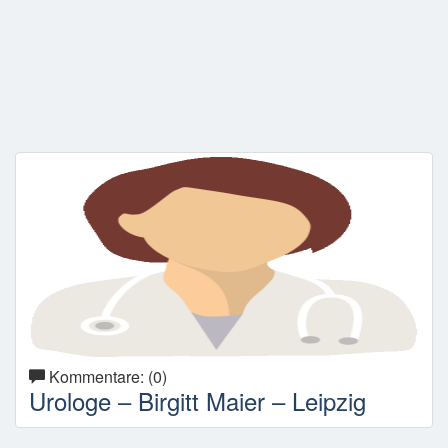
Kommentare: (0)
Urologe – Birgitt Maier – Leipzig