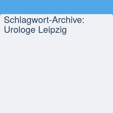
Schlagwort-Archive:
Urologe Leipzig