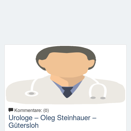
Kommentare: (0)
Urologe – Oleg Steinhauer –
Gütersloh