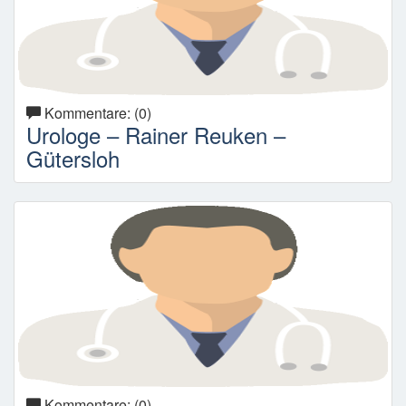
Kommentare: (0)
Urologe – Rainer Reuken –
Gütersloh
Kommentare: (0)