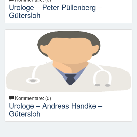
Urologe – Peter Püllenberg –
Gütersloh
Kommentare: (0)
Urologe – Andreas Handke –
Gütersloh