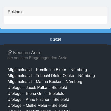
Reklame
© 2026
Neusten Ärzte
die neusten Eingetragenden Ärzte
Allgemeinarzt – Kerstin Ina Exner – Nürnberg
Allgemeinarzt – Tobechi Dieter Ojiako – Nürnberg
Allgemeinarzt – Marina Becker – Nürnberg
Urologe – Jacek Palka – Bielefeld
Urologe – Elena Grin – Bielefeld
Urologe – Anne Fischer – Bielefeld
Urologe – Meike Meier – Bielefeld