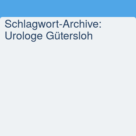
Schlagwort-Archive:
Urologe Gütersloh