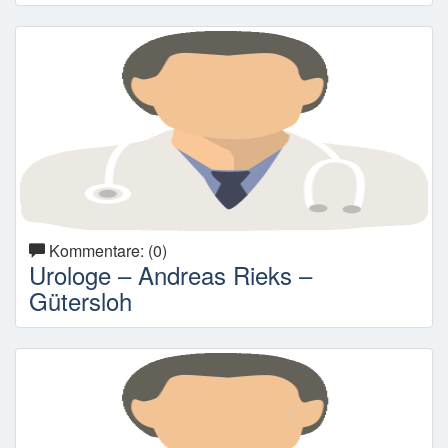
Kommentare: (0)
Urologe – Andreas Rieks –
Gütersloh