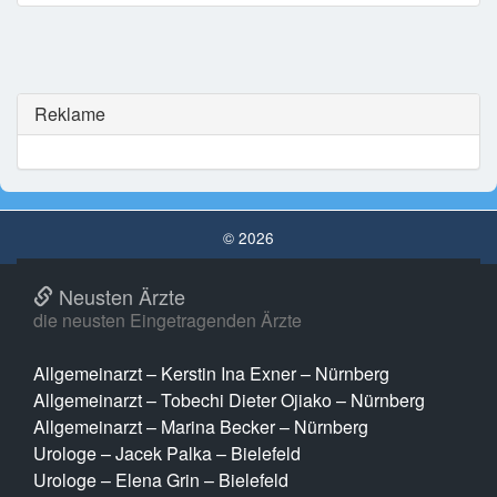
Reklame
© 2026
Neusten Ärzte
die neusten Eingetragenden Ärzte
Allgemeinarzt – Kerstin Ina Exner – Nürnberg
Allgemeinarzt – Tobechi Dieter Ojiako – Nürnberg
Allgemeinarzt – Marina Becker – Nürnberg
Urologe – Jacek Palka – Bielefeld
Urologe – Elena Grin – Bielefeld