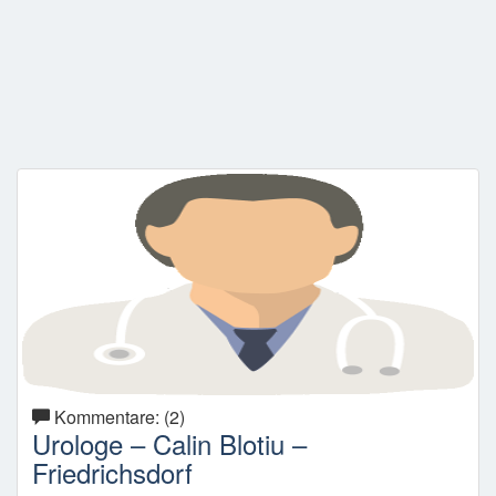
Kommentare: (2)
Urologe – Calin Blotiu –
Friedrichsdorf