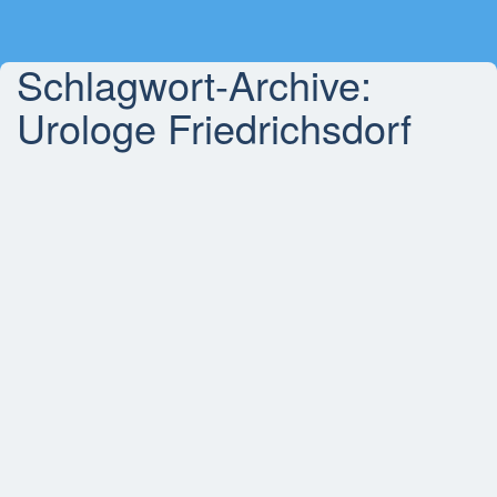
Schlagwort-Archive:
Urologe Friedrichsdorf