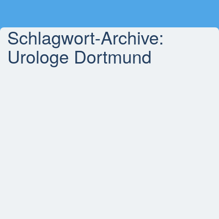
Schlagwort-Archive:
Urologe Dortmund