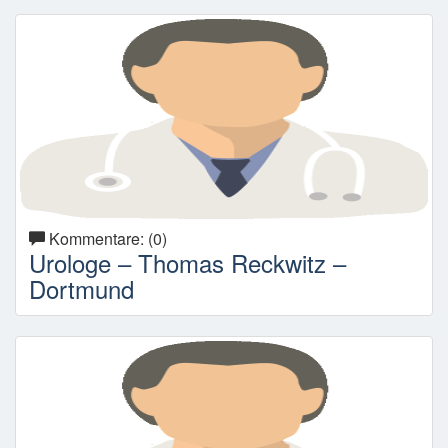
Kommentare: (0)
Urologe – Thomas Reckwitz –
Dortmund