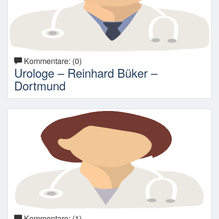
Kommentare: (0)
Urologe – Reinhard Büker –
Dortmund
Kommentare: (1)