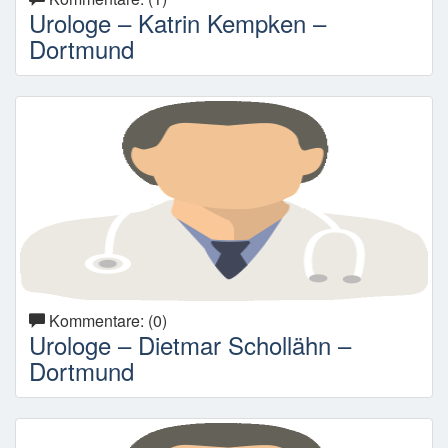
Urologe – Katrin Kempken –
Dortmund
Kommentare: (0)
Urologe – Dietmar Schollähn –
Dortmund