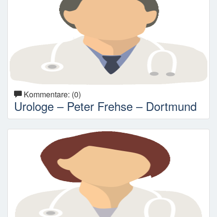
Kommentare: (0)
Urologe – Peter Frehse – Dortmund