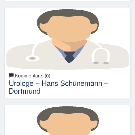
Kommentare: (0)
Urologe – Hans Schünemann –
Dortmund