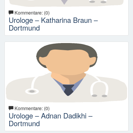
Kommentare: (0)
Urologe – Katharina Braun –
Dortmund
Kommentare: (0)
Urologe – Adnan Dadikhi –
Dortmund