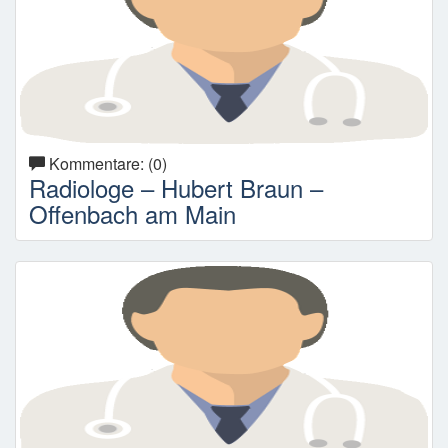
Kommentare: (0)
Radiologe – Hubert Braun –
Offenbach am Main