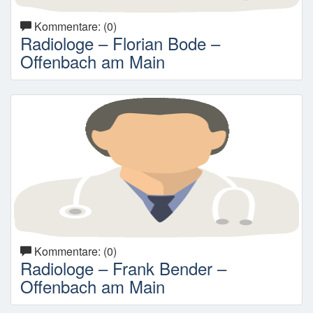
Kommentare: (0)
Radiologe – Florian Bode –
Offenbach am Main
Kommentare: (0)
Radiologe – Frank Bender –
Offenbach am Main