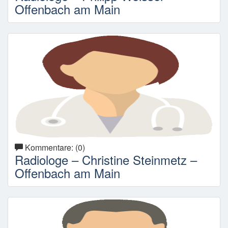
Offenbach am Main
Kommentare: (0)
Radiologe – Christine Steinmetz –
Offenbach am Main