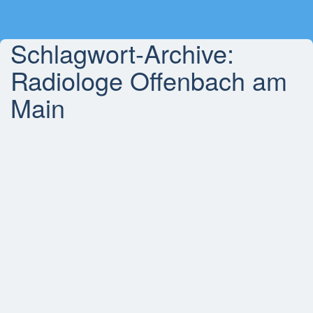
Schlagwort-Archive:
Radiologe Offenbach am
Main