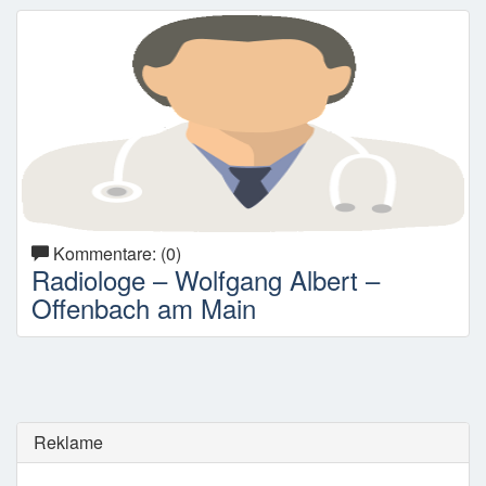
Kommentare: (0)
Radiologe – Wolfgang Albert –
Offenbach am Main
Reklame