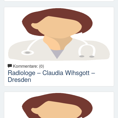
Kommentare: (0)
Radiologe – Claudia Wihsgott –
Dresden