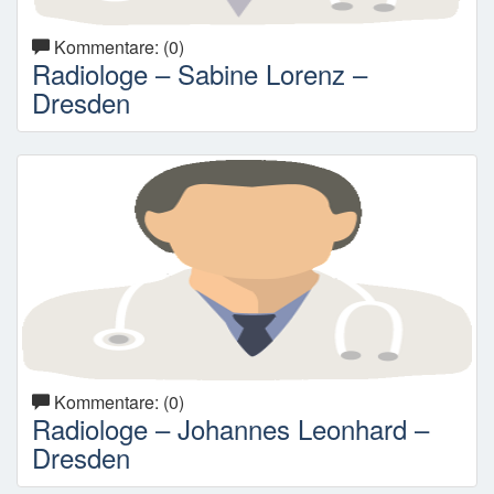
Kommentare: (0)
Radiologe – Sabine Lorenz –
Dresden
Kommentare: (0)
Radiologe – Johannes Leonhard –
Dresden