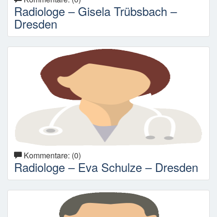
Radiologe – Gisela Trübsbach –
Dresden
Kommentare: (0)
Radiologe – Eva Schulze – Dresden