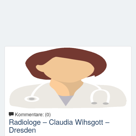
Kommentare: (0)
Radiologe – Claudia Wihsgott –
Dresden