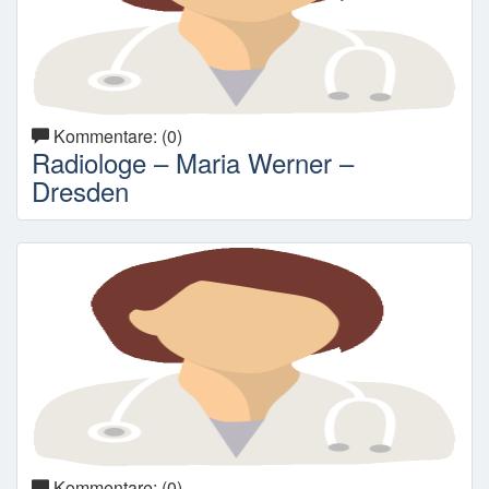
Kommentare: (0)
Radiologe – Maria Werner –
Dresden
Kommentare: (0)