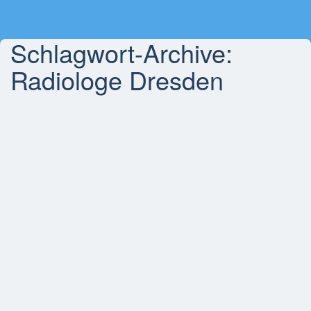
Schlagwort-Archive:
Radiologe Dresden