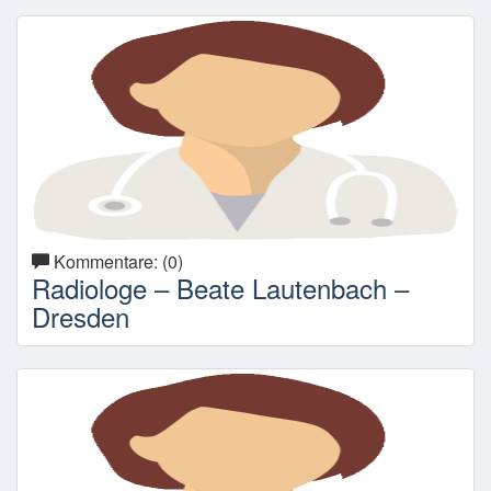
Kommentare: (0)
Radiologe – Beate Lautenbach –
Dresden