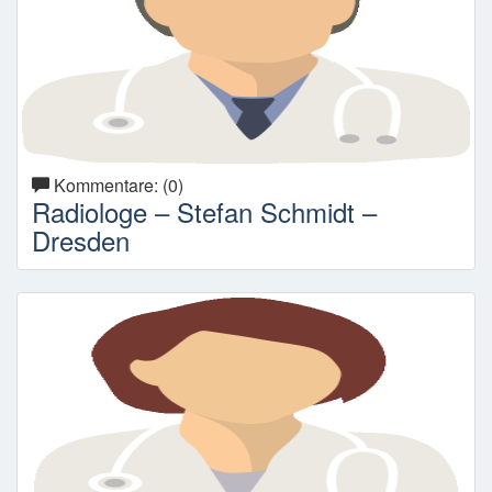
Kommentare: (0)
Radiologe – Stefan Schmidt –
Dresden