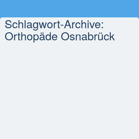
Schlagwort-Archive:
Orthopäde Osnabrück