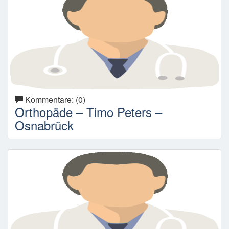
Kommentare: (0)
Orthopäde – Timo Peters –
Osnabrück