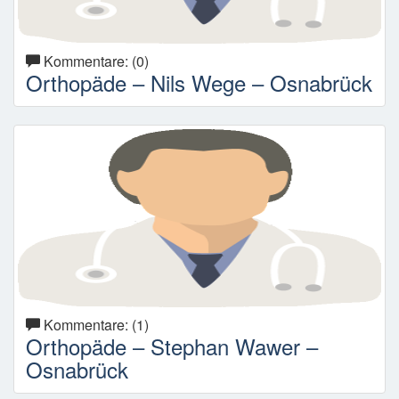
Kommentare: (0)
Orthopäde – Nils Wege – Osnabrück
Kommentare: (1)
Orthopäde – Stephan Wawer –
Osnabrück