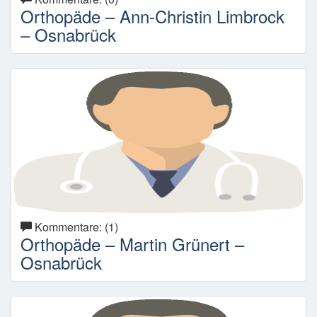
Orthopäde – Ann-Christin Limbrock
– Osnabrück
Kommentare: (1)
Orthopäde – Martin Grünert –
Osnabrück