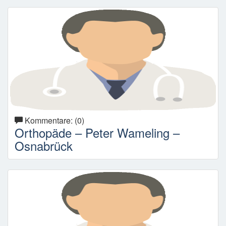
Kommentare: (0)
Orthopäde – Peter Wameling –
Osnabrück