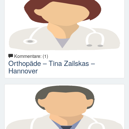
Kommentare: (1)
Orthopäde – Tina Zailskas –
Hannover