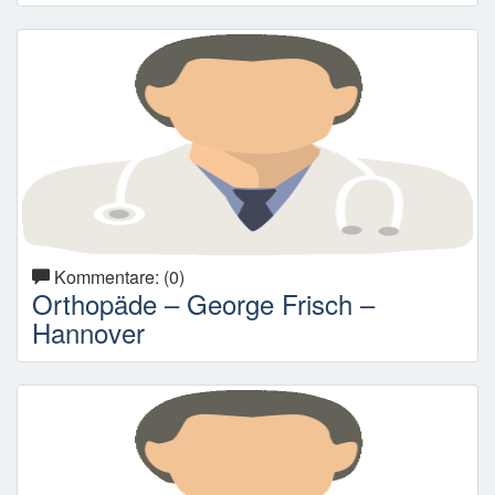
Kommentare: (0)
Orthopäde – George Frisch –
Hannover