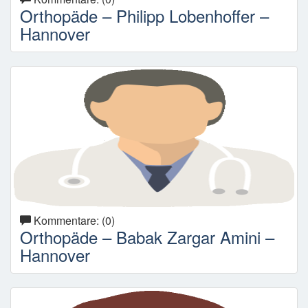
Orthopäde – Philipp Lobenhoffer –
Hannover
Kommentare: (0)
Orthopäde – Babak Zargar Amini –
Hannover