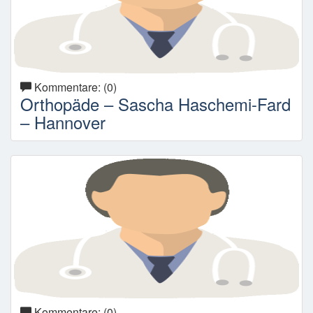
Kommentare: (0)
Orthopäde – Sascha Haschemi-Fard
– Hannover
Kommentare: (0)