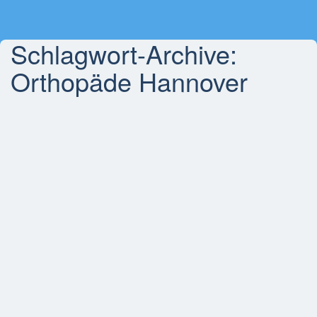
Schlagwort-Archive:
Orthopäde Hannover