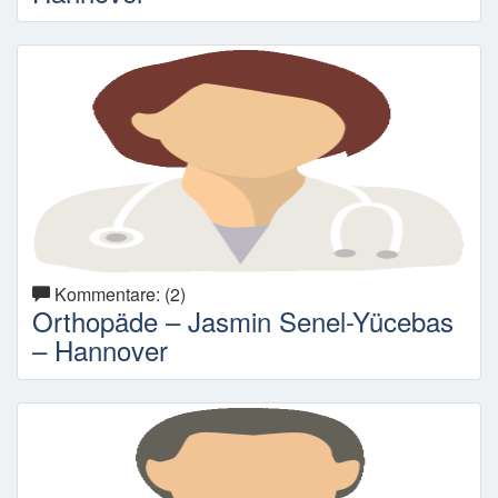
Kommentare: (2)
Orthopäde – Jasmin Senel-Yücebas
– Hannover