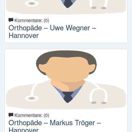
Kommentare: (0)
Orthopäde – Uwe Wegner –
Hannover
Kommentare: (0)
Orthopäde – Markus Tröger –
Hannover