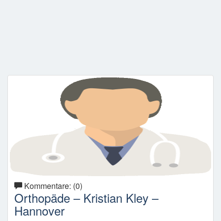
Kommentare: (0)
Orthopäde – Kristian Kley –
Hannover