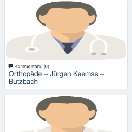
Kommentare: (0)
Orthopäde – Jürgen Keemss –
Butzbach