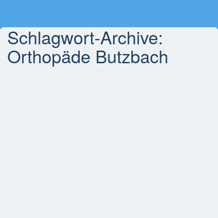
Schlagwort-Archive:
Orthopäde Butzbach