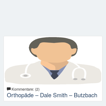
Kommentare: (2)
Orthopäde – Dale Smith – Butzbach