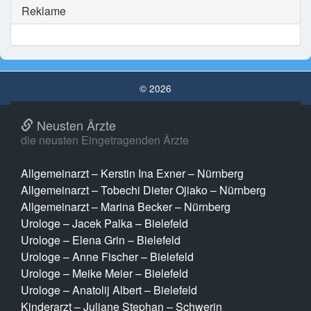
Reklame
© 2026
Neusten Ärzte
die neusten Eingetragenden Ärzte
Allgemeinarzt – Kerstin Ina Exner – Nürnberg
Allgemeinarzt – Tobechi Dieter Ojiako – Nürnberg
Allgemeinarzt – Marina Becker – Nürnberg
Urologe – Jacek Palka – Bielefeld
Urologe – Elena Grin – Bielefeld
Urologe – Anne Fischer – Bielefeld
Urologe – Meike Meier – Bielefeld
Urologe – Anatolij Albert – Bielefeld
Kinderarzt – Juliane Stephan – Schwerin