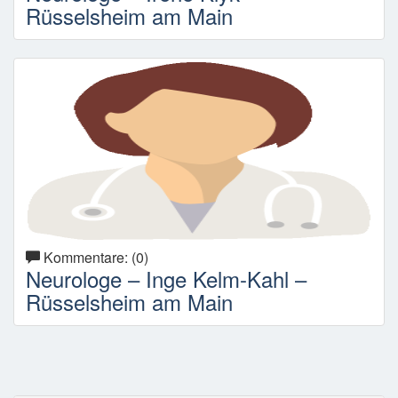
Rüsselsheim am Main
Kommentare: (0)
Neurologe – Inge Kelm-Kahl –
Rüsselsheim am Main