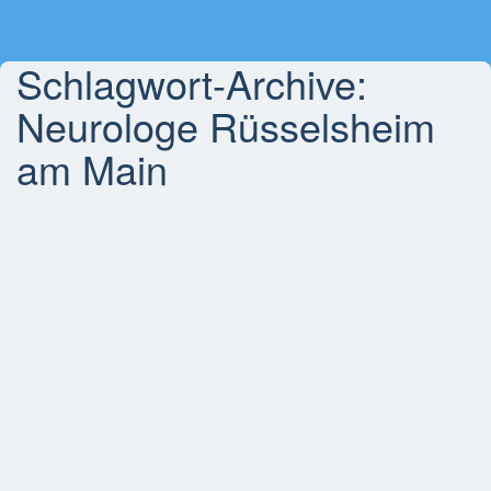
Schlagwort-Archive:
Neurologe Rüsselsheim
am Main