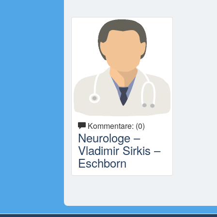
Kommentare: (0)
Neurologe –
Vladimir Sirkis –
Eschborn