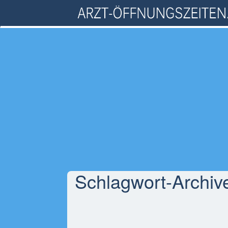
Schlagwort-Archiv