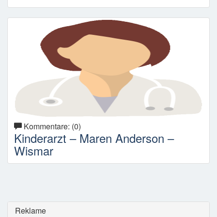
Kommentare: (0)
Kinderarzt – Maren Anderson –
Wismar
Reklame