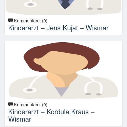
Kommentare: (0)
Kinderarzt – Jens Kujat – Wismar
Kommentare: (0)
Kinderarzt – Kordula Kraus –
Wismar