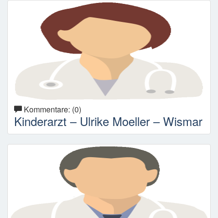
Kommentare: (0)
Kinderarzt – Ulrike Moeller – Wismar