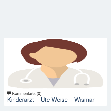
Kommentare: (0)
Kinderarzt – Ute Weise – Wismar