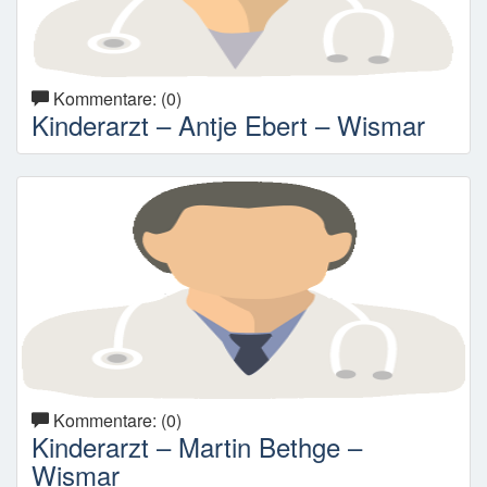
Kommentare: (0)
Kinderarzt – Antje Ebert – Wismar
Kommentare: (0)
Kinderarzt – Martin Bethge –
Wismar