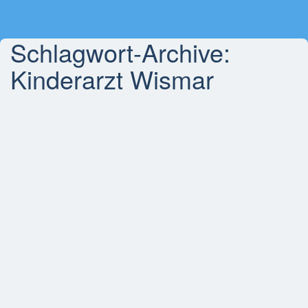
Schlagwort-Archive:
Kinderarzt Wismar