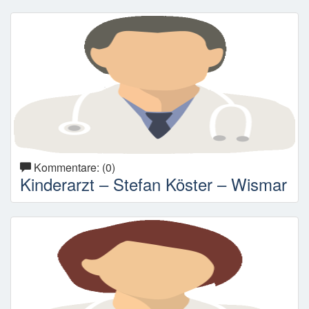
Kommentare: (0)
Kinderarzt – Stefan Köster – Wismar