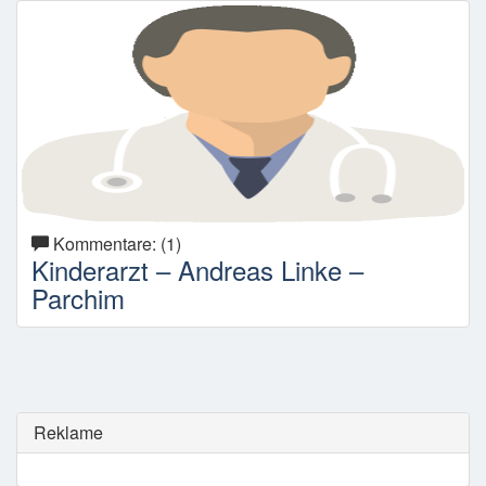
Kommentare: (1)
Kinderarzt – Andreas Linke –
Parchim
Reklame