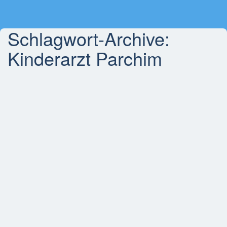
Schlagwort-Archive:
Kinderarzt Parchim