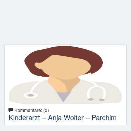
Kommentare: (0)
Kinderarzt – Anja Wolter – Parchim