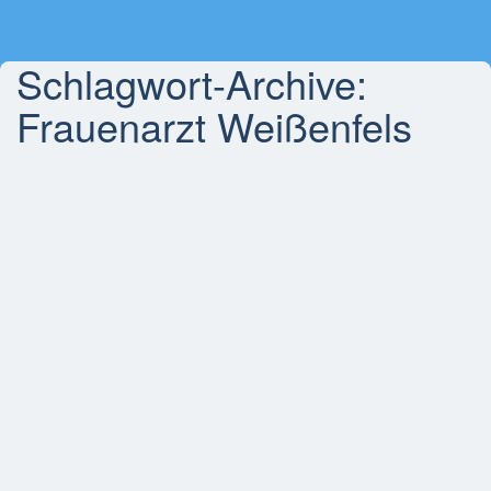
Schlagwort-Archive:
Frauenarzt Weißenfels