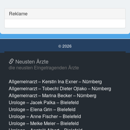
Reklame
© 2026
Neusten Ärzte
die neusten Eingetragenden Ärzte
Allgemeinarzt – Kerstin Ina Exner – Nürnberg
Allgemeinarzt – Tobechi Dieter Ojiako – Nürnberg
Allgemeinarzt – Marina Becker – Nürnberg
Urologe – Jacek Palka – Bielefeld
Urologe – Elena Grin – Bielefeld
Urologe – Anne Fischer – Bielefeld
Urologe – Meike Meier – Bielefeld