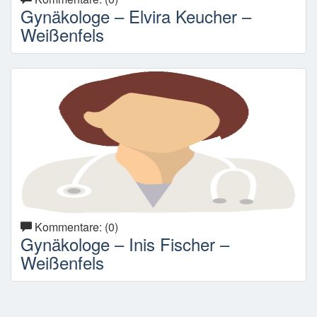
Gynäkologe – Elvira Keucher –
Weißenfels
Kommentare: (0)
Gynäkologe – Inis Fischer –
Weißenfels