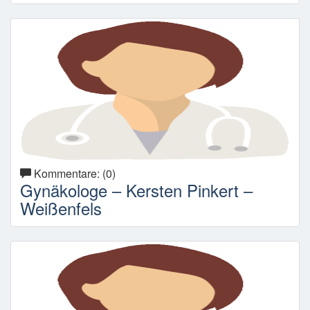
Kommentare: (0)
Gynäkologe – Kersten Pinkert –
Weißenfels