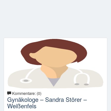
Kommentare: (0)
Gynäkologe – Sandra Störer –
Weißenfels