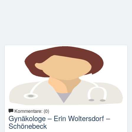
Kommentare: (0)
Gynäkologe – Erin Woltersdorf –
Schönebeck