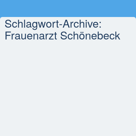
Schlagwort-Archive:
Frauenarzt Schönebeck