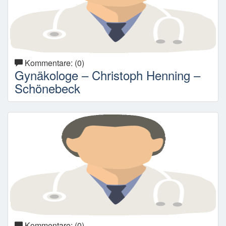
Kommentare: (0)
Gynäkologe – Christoph Henning –
Schönebeck
Kommentare: (0)