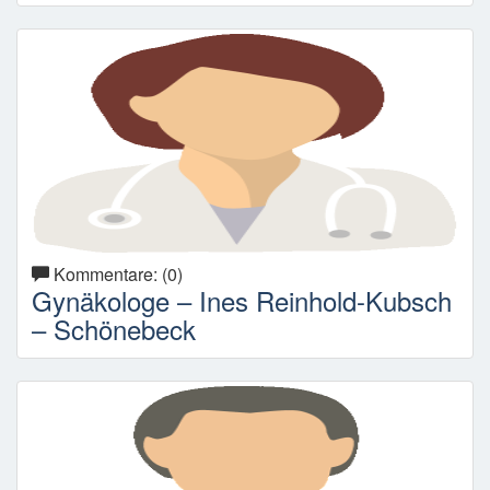
Kommentare: (0)
Gynäkologe – Ines Reinhold-Kubsch
– Schönebeck