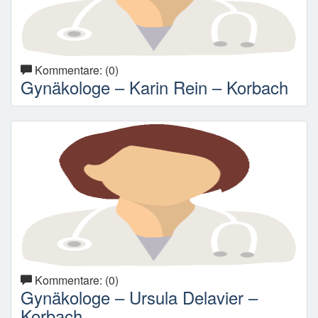
Kommentare: (0)
Gynäkologe – Karin Rein – Korbach
Kommentare: (0)
Gynäkologe – Ursula Delavier –
Korbach