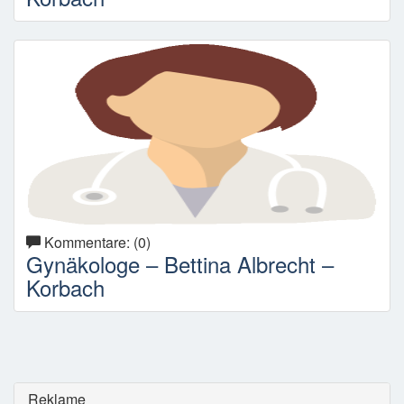
Kommentare: (0)
Gynäkologe – Bettina Albrecht –
Korbach
Reklame