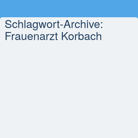
Schlagwort-Archive:
Frauenarzt Korbach