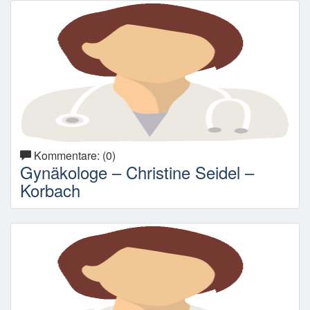
Kommentare: (0)
Gynäkologe – Christine Seidel –
Korbach