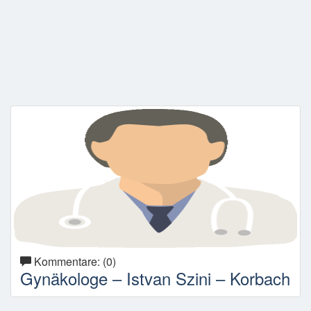
Kommentare: (0)
Gynäkologe – Istvan Szini – Korbach