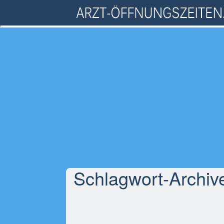
Schlagwort-Archiv