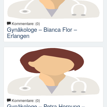
Kommentare: (0)
Gynäkologe – Bianca Flor –
Erlangen
Kommentare: (0)
Gynäkologe – Petra Hornung –