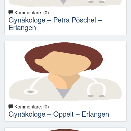
Kommentare: (0)
Gynäkologe – Petra Pöschel –
Erlangen
Kommentare: (0)
Gynäkologe – Oppelt – Erlangen