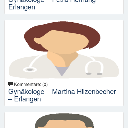
Erlangen
Kommentare: (0)
Gynäkologe – Martina Hilzenbecher
– Erlangen