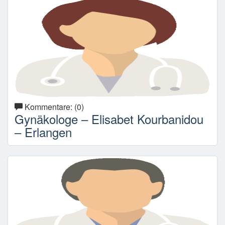
Kommentare: (0)
Gynäkologe – Elisabet Kourbanidou
– Erlangen