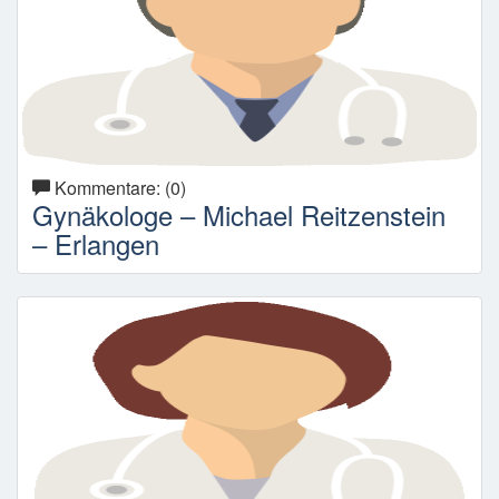
Kommentare: (0)
Gynäkologe – Michael Reitzenstein
– Erlangen