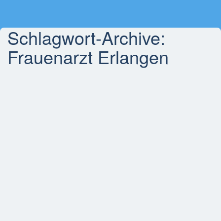
Schlagwort-Archive:
Frauenarzt Erlangen