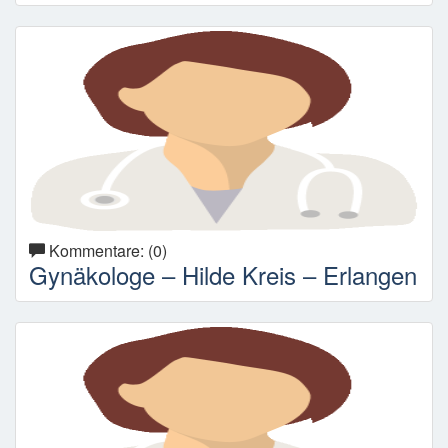
Kommentare: (0)
Gynäkologe – Hilde Kreis – Erlangen