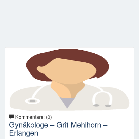
Kommentare: (0)
Gynäkologe – Grit Mehlhorn –
Erlangen