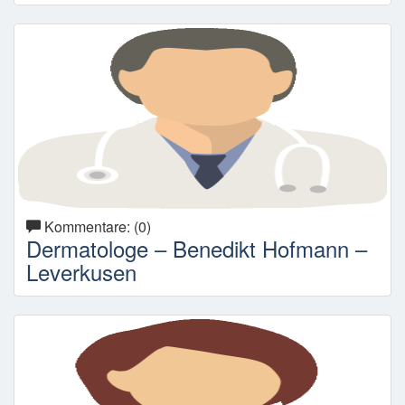
Kommentare: (0)
Dermatologe – Benedikt Hofmann –
Leverkusen