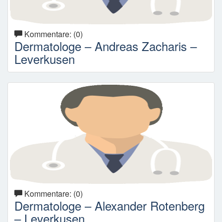
Kommentare: (0)
Dermatologe – Andreas Zacharis –
Leverkusen
Kommentare: (0)
Dermatologe – Alexander Rotenberg
– Leverkusen