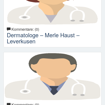
Kommentare: (0)
Dermatologe – Merle Haust –
Leverkusen
Kommentare: (0)