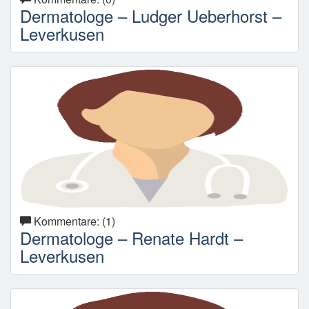
Dermatologe – Ludger Ueberhorst –
Leverkusen
Kommentare: (1)
Dermatologe – Renate Hardt –
Leverkusen