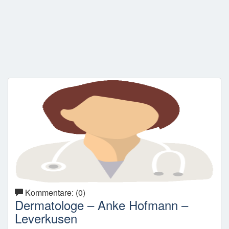
Kommentare: (0)
Dermatologe – Anke Hofmann –
Leverkusen