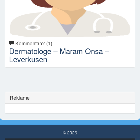
Kommentare: (1)
Dermatologe – Maram Onsa –
Leverkusen
Reklame
© 2026