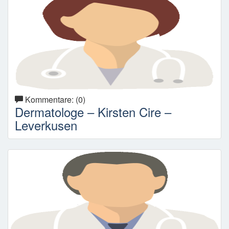
Kommentare: (0)
Dermatologe – Kirsten Cire –
Leverkusen