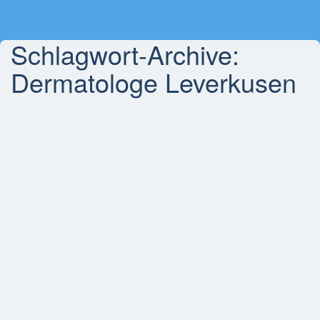
Schlagwort-Archive:
Dermatologe Leverkusen