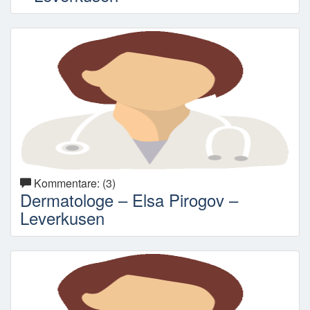
Kommentare: (3)
Dermatologe – Elsa Pirogov –
Leverkusen