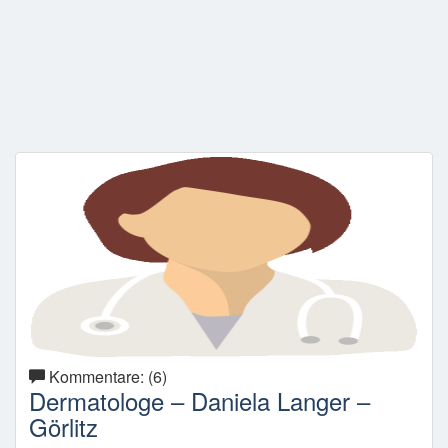
Kommentare: (6)
Dermatologe – Daniela Langer –
Görlitz