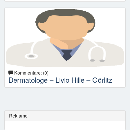
Kommentare: (0)
Dermatologe – Livio Hille – Görlitz
Reklame