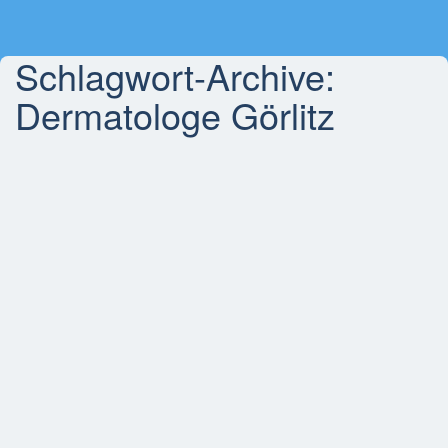
Schlagwort-Archive:
Dermatologe Görlitz