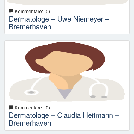
Kommentare: (0)
Dermatologe – Uwe Niemeyer –
Bremerhaven
Kommentare: (0)
Dermatologe – Claudia Heitmann –
Bremerhaven