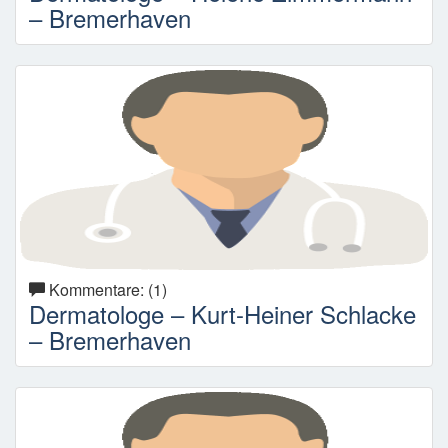
– Bremerhaven
Kommentare: (1)
Dermatologe – Kurt-Heiner Schlacke
– Bremerhaven