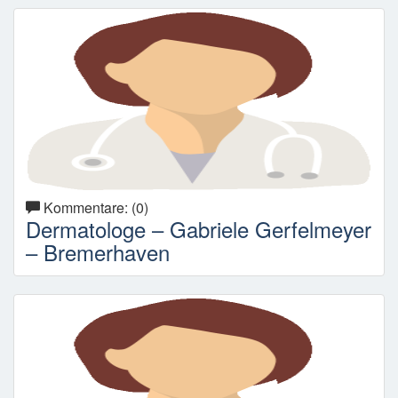
Kommentare: (0)
Dermatologe – Gabriele Gerfelmeyer
– Bremerhaven