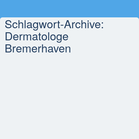
Schlagwort-Archive:
Dermatologe
Bremerhaven