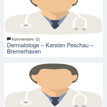
Kommentare: (2)
Dermatologe – Karsten Peschau –
Bremerhaven