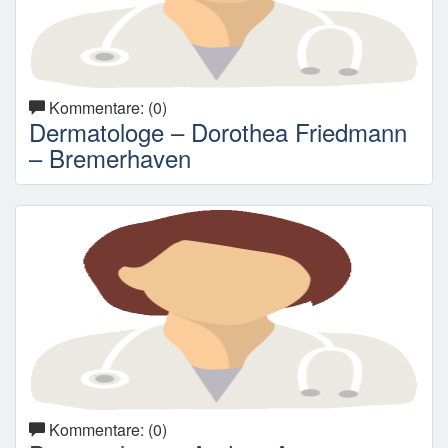
Kommentare: (0)
Dermatologe – Dorothea Friedmann
– Bremerhaven
Kommentare: (0)