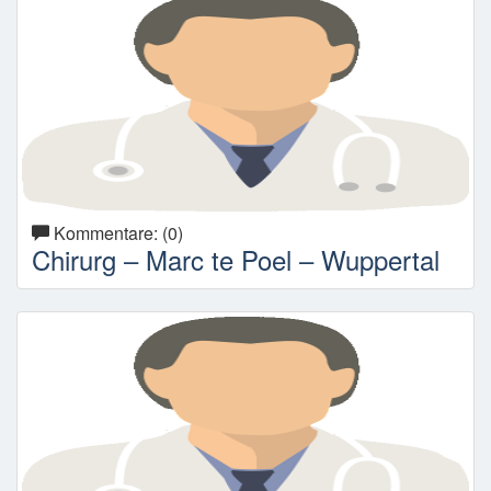
Kommentare: (0)
Chirurg – Marc te Poel – Wuppertal