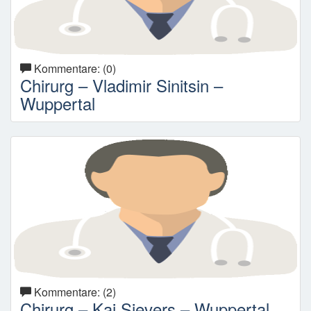
Kommentare: (0)
Chirurg – Vladimir Sinitsin –
Wuppertal
Kommentare: (2)
Chirurg – Kai Sievers – Wuppertal