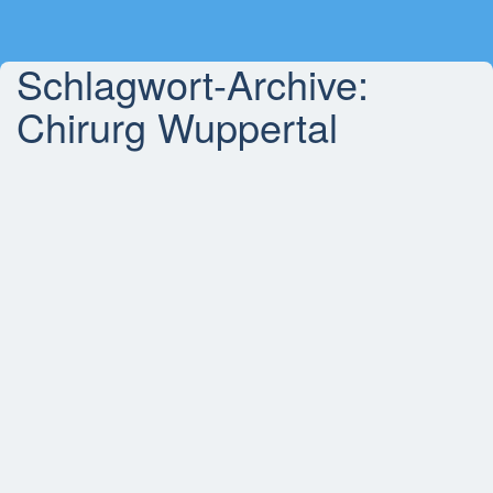
Schlagwort-Archive:
Chirurg Wuppertal