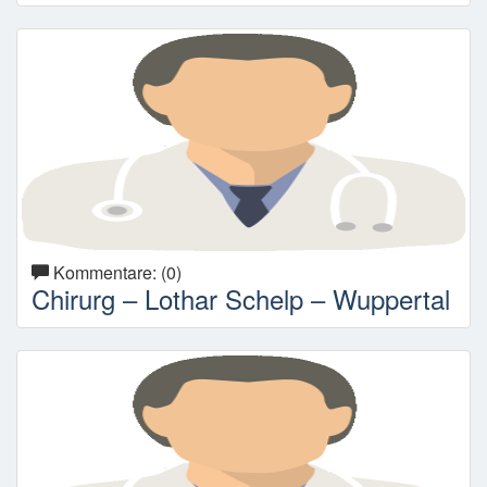
Kommentare: (0)
Chirurg – Lothar Schelp – Wuppertal