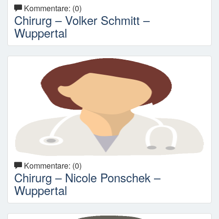
Kommentare: (0)
Chirurg – Volker Schmitt –
Wuppertal
Kommentare: (0)
Chirurg – Nicole Ponschek –
Wuppertal