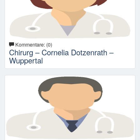
Kommentare: (0)
Chirurg – Cornelia Dotzenrath –
Wuppertal