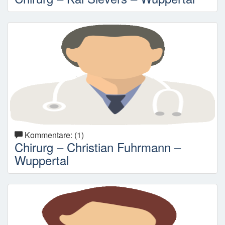
Kommentare: (1)
Chirurg – Christian Fuhrmann –
Wuppertal