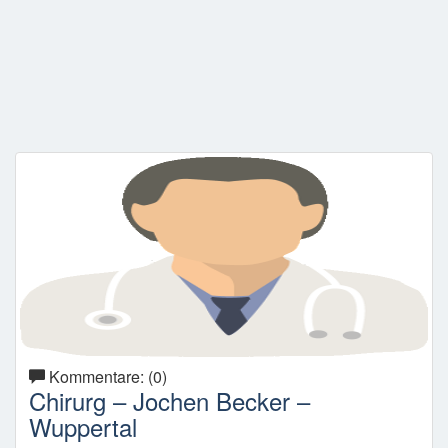
Kommentare: (0)
Chirurg – Jochen Becker –
Wuppertal