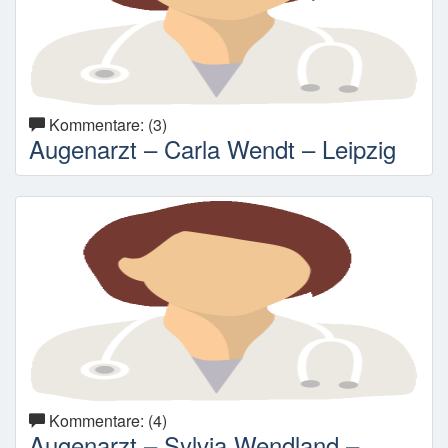
Kommentare: (3)
Augenarzt – Carla Wendt – Leipzig
Kommentare: (4)
Augenarzt – Sylvia Wendland –