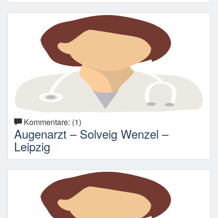
Kommentare: (1)
Augenarzt – Solveig Wenzel –
Leipzig