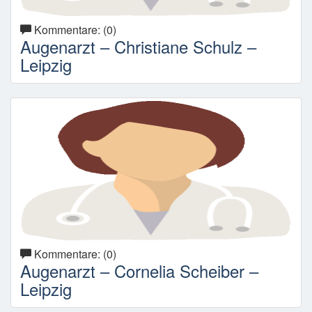
Kommentare: (0)
Augenarzt – Christiane Schulz –
Leipzig
Kommentare: (0)
Augenarzt – Cornelia Scheiber –
Leipzig