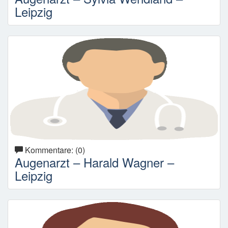
Leipzig
Kommentare: (0)
Augenarzt – Harald Wagner –
Leipzig