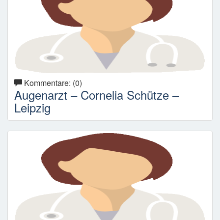
Kommentare: (0)
Augenarzt – Cornelia Schütze –
Leipzig