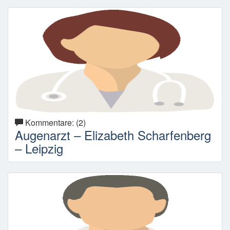
Kommentare: (2)
Augenarzt – Elizabeth Scharfenberg
– Leipzig