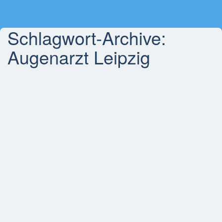
Schlagwort-Archive:
Augenarzt Leipzig