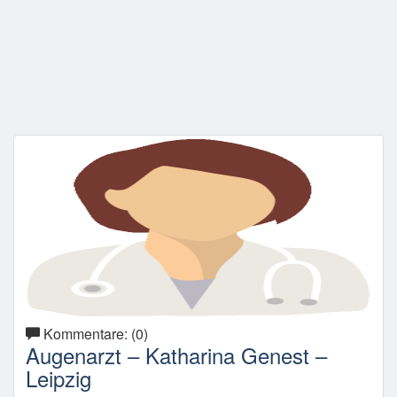
Kommentare: (0)
Augenarzt – Katharina Genest –
Leipzig