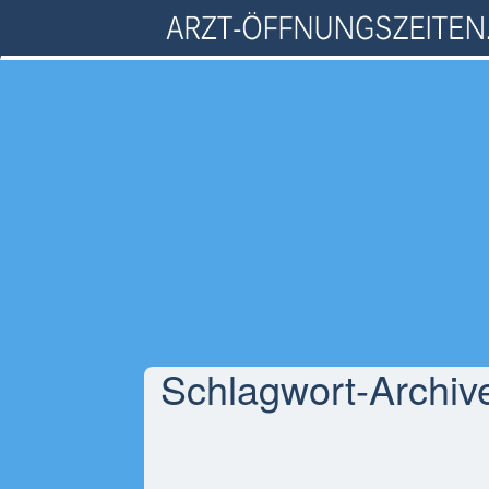
Schlagwort-Archiv