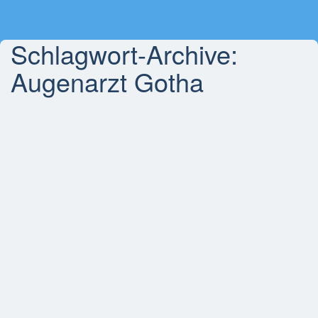
Schlagwort-Archive:
Augenarzt Gotha