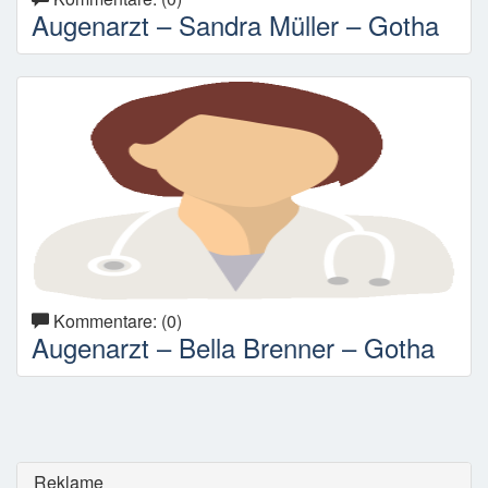
Augenarzt – Sandra Müller – Gotha
Kommentare: (0)
Augenarzt – Bella Brenner – Gotha
Reklame