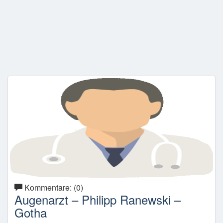
Kommentare: (0)
Augenarzt – Philipp Ranewski –
Gotha