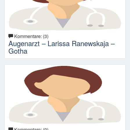
Kommentare: (3)
Augenarzt – Larissa Ranewskaja –
Gotha
Kommentare: (0)