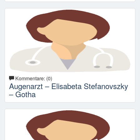
Kommentare: (0)
Augenarzt – Elisabeta Stefanovszky
– Gotha