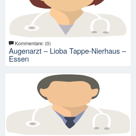
Kommentare: (0)
Augenarzt – Lioba Tappe-Nierhaus –
Essen