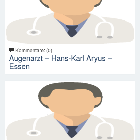
Kommentare: (0)
Augenarzt – Hans-Karl Aryus –
Essen