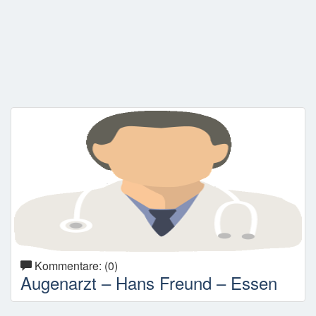
Kommentare: (0)
Augenarzt – Hans Freund – Essen