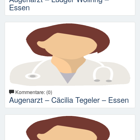
Essen
Kommentare: (0)
Augenarzt – Cäcilia Tegeler – Essen