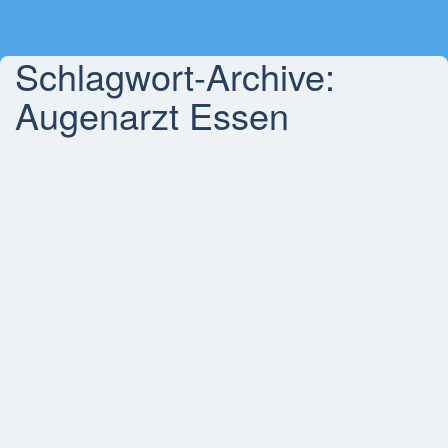
Schlagwort-Archive:
Augenarzt Essen