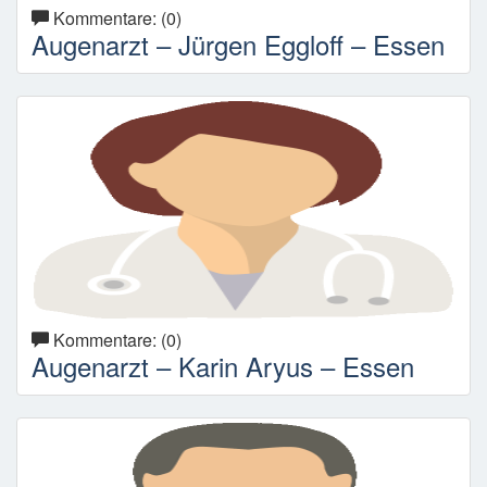
Kommentare: (0)
Augenarzt – Jürgen Eggloff – Essen
Kommentare: (0)
Augenarzt – Karin Aryus – Essen