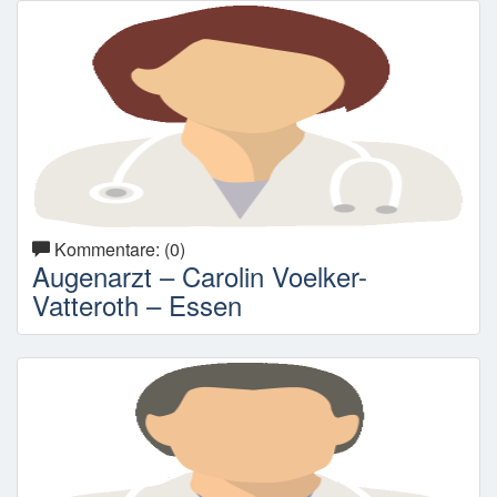
Kommentare: (0)
Augenarzt – Carolin Voelker-
Vatteroth – Essen