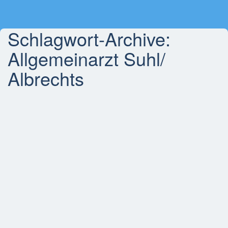
Schlagwort-Archive:
Allgemeinarzt Suhl/
Albrechts