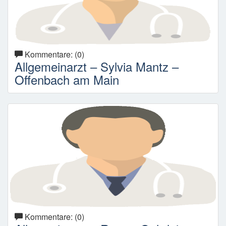
Kommentare: (0)
Allgemeinarzt – Sylvia Mantz –
Offenbach am Main
Kommentare: (0)