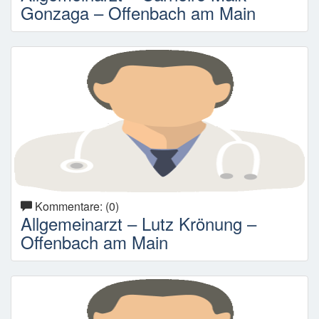
Gonzaga – Offenbach am Main
Kommentare: (0)
Allgemeinarzt – Lutz Krönung –
Offenbach am Main