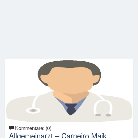
Kommentare: (0)
Allgemeinarzt – Carneiro Maik