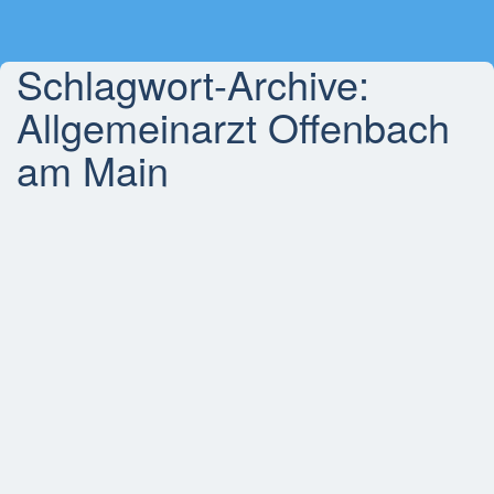
Schlagwort-Archive:
Allgemeinarzt Offenbach
am Main