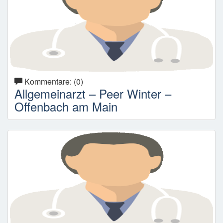
Kommentare: (0)
Allgemeinarzt – Peer Winter –
Offenbach am Main