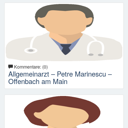
Kommentare: (0)
Allgemeinarzt – Petre Marinescu –
Offenbach am Main