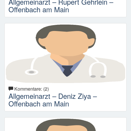
Allgemeinarzt – Rupert Gehrlein –
Offenbach am Main
Kommentare: (2)
Allgemeinarzt – Deniz Ziya –
Offenbach am Main