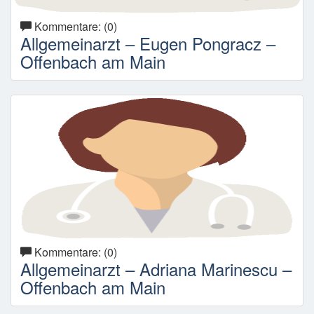
Kommentare: (0)
Allgemeinarzt – Eugen Pongracz –
Offenbach am Main
Kommentare: (0)
Allgemeinarzt – Adriana Marinescu –
Offenbach am Main