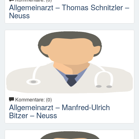
Allgemeinarzt – Thomas Schnitzler –
Neuss
Kommentare: (0)
Allgemeinarzt – Manfred-Ulrich
Bitzer – Neuss