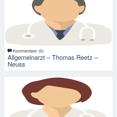
Kommentare: (0)
Allgemeinarzt – Thomas Reetz –
Neuss