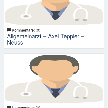
Kommentare: (0)
Allgemeinarzt – Axel Teppler –
Neuss
Kommentare: (0)