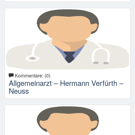
Kommentare: (0)
Allgemeinarzt – Hermann Verfürth –
Neuss