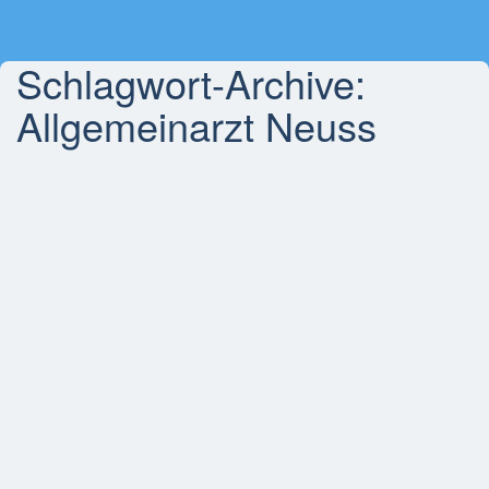
Schlagwort-Archive:
Allgemeinarzt Neuss