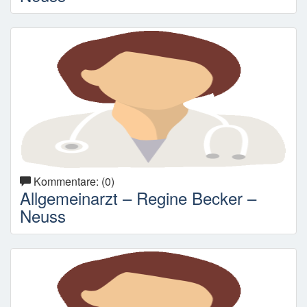
Kommentare: (0)
Allgemeinarzt – Regine Becker –
Neuss