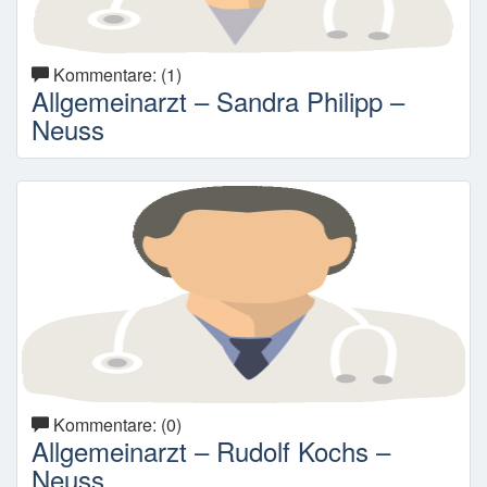
Kommentare: (1)
Allgemeinarzt – Sandra Philipp –
Neuss
Kommentare: (0)
Allgemeinarzt – Rudolf Kochs –
Neuss