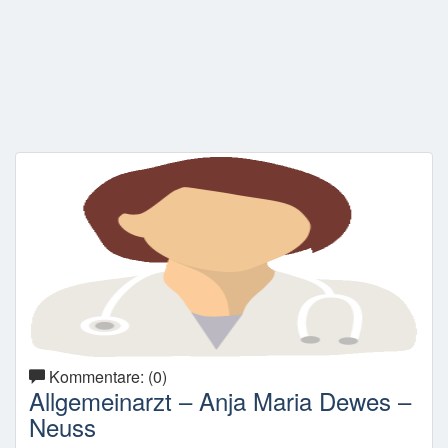
Kommentare: (0)
Allgemeinarzt – Anja Maria Dewes –
Neuss