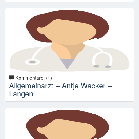
Kommentare: (1)
Allgemeinarzt – Antje Wacker –
Langen