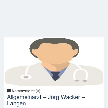
Kommentare: (0)
Allgemeinarzt – Jörg Wacker –
Langen