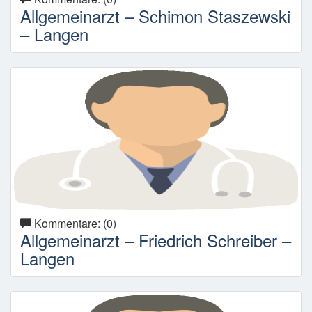
Allgemeinarzt – Schimon Staszewski
– Langen
Kommentare: (0)
Allgemeinarzt – Friedrich Schreiber –
Langen