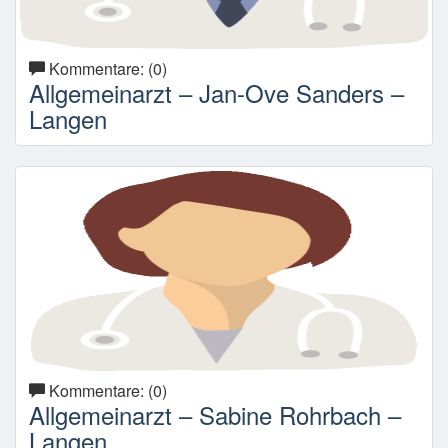
Kommentare: (0)
Allgemeinarzt – Jan-Ove Sanders –
Langen
Kommentare: (0)
Allgemeinarzt – Sabine Rohrbach –
Langen