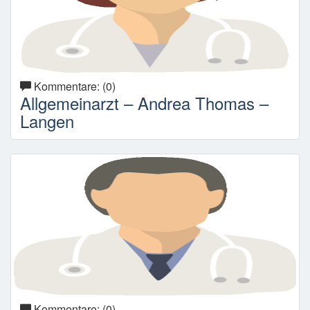
Kommentare: (0)
Allgemeinarzt – Andrea Thomas –
Langen
Kommentare: (0)