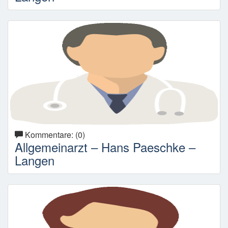
Kommentare: (0)
Allgemeinarzt – Hans Paeschke –
Langen