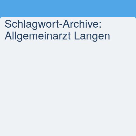
Schlagwort-Archive:
Allgemeinarzt Langen