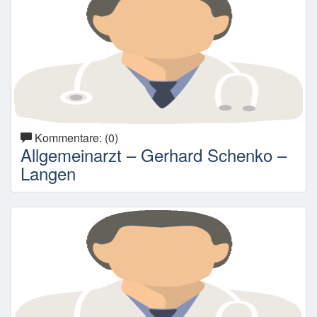
Kommentare: (0)
Allgemeinarzt – Gerhard Schenko –
Langen