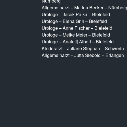
Nürnberg
Allgemeinarzt – Marina Becker – Nürnber
Urologe – Jacek Palka – Bielefeld
Urologe – Elena Grin – Bielefeld
Urologe – Anne Fischer – Bielefeld
Urologe – Meike Meier – Bielefeld
Urologe – Anatolij Albert – Bielefeld
Kinderarzt – Juliane Stephan – Schwerin
Allgemeinarzt – Jutta Siebold – Erlangen