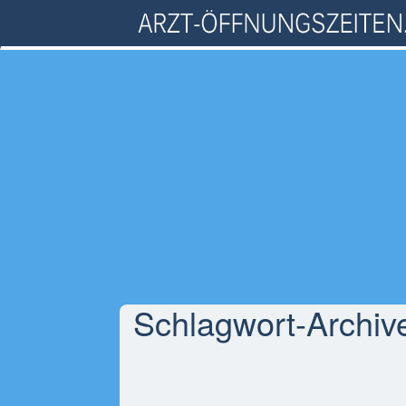
Schlagwort-Archiv